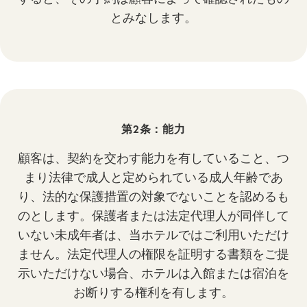
とみなします。
第2条：能力
顧客は、契約を交わす能力を有していること、つ
まり法律で成人と定められている成人年齢であ
り、法的な保護措置の対象でないことを認めるも
のとします。保護者または法定代理人が同伴して
いない未成年者は、当ホテルではご利用いただけ
ません。法定代理人の権限を証明する書類をご提
示いただけない場合、ホテルは入館または宿泊を
お断りする権利を有します。