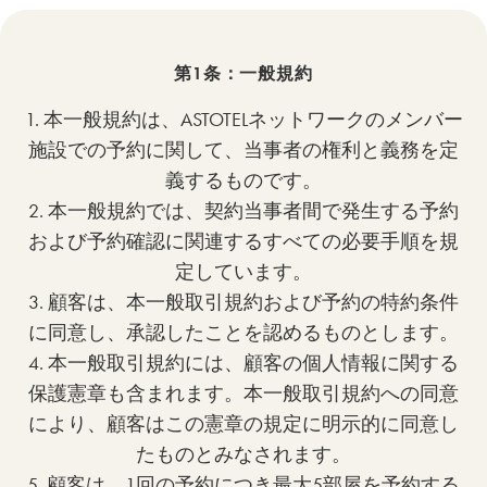
第1条：一般規約
1. 本一般規約は、ASTOTELネットワークのメンバー
施設での予約に関して、当事者の権利と義務を定
義するものです。
2. 本一般規約では、契約当事者間で発生する予約
および予約確認に関連するすべての必要手順を規
定しています。
3. 顧客は、本一般取引規約および予約の特約条件
に同意し、承認したことを認めるものとします。
4. 本一般取引規約には、顧客の個人情報に関する
保護憲章も含まれます。本一般取引規約への同意
により、顧客はこの憲章の規定に明示的に同意し
たものとみなされます。
5. 顧客は、1回の予約につき最大5部屋を予約する