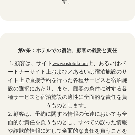
す。
第9条：ホテルでの宿泊、顧客の義務と責任
1. 顧客は、サイト
www.astotel.com
上、あるいはパ
ートナーサイト上および／あるいは宿泊施設のサ
イト上で直接予約を行った各種サービスと宿泊施
設の選択にあたり、また、顧客の条件に対する各
種サービスと宿泊施設の適性に全面的な責任を負
うものとします。
2. 顧客は、予約に関する情報の伝達においても全
面的な責任を負うものとし、すべての誤った情報
や詐欺的情報に対して全面的な責任を負うことを