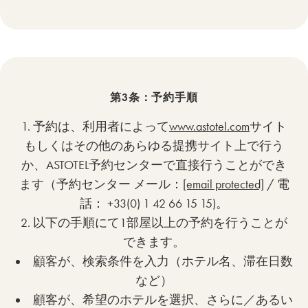
第3条：予約手順
1. 予約は、利用者によって
www.astotel.com
サイト
もしくはその他のあらゆる提携サイト上で行う
か、ASTOTEL予約センターで直接行うことができ
ます（予約センター メール：
[email protected]
/ 電
話： +33(0) 1 42 66 15 15)。
2. 以下の手順にて1部屋以上の予約を行うことが
できます。
顧客が、検索条件を入力（ホテル名、滞在日数
など）
顧客が、希望のホテルを選択、さらに／あるい