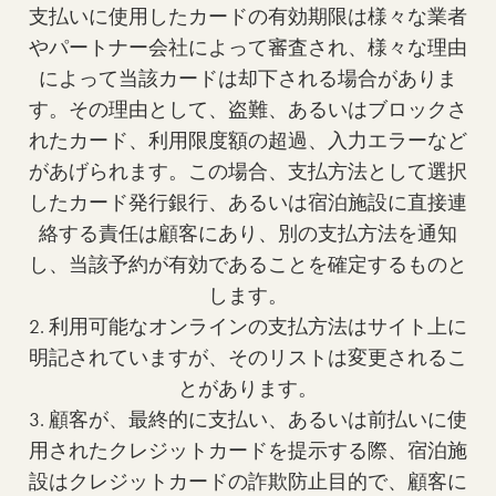
支払いに使用したカードの有効期限は様々な業者
やパートナー会社によって審査され、様々な理由
によって当該カードは却下される場合がありま
す。その理由として、盗難、あるいはブロックさ
れたカード、利用限度額の超過、入力エラーなど
があげられます。この場合、支払方法として選択
したカード発行銀行、あるいは宿泊施設に直接連
絡する責任は顧客にあり、別の支払方法を通知
し、当該予約が有効であることを確定するものと
します。
2. 利用可能なオンラインの支払方法はサイト上に
明記されていますが、そのリストは変更されるこ
とがあります。
3. 顧客が、最終的に支払い、あるいは前払いに使
用されたクレジットカードを提示する際、宿泊施
設はクレジットカードの詐欺防止目的で、顧客に