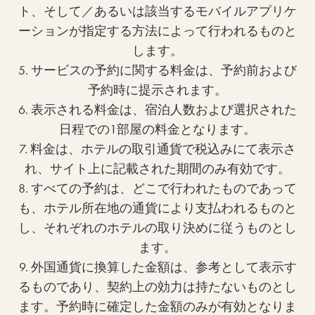
ト、そして／あるいは該当するモバイルアプリケ
ーションが指定する方法によって行われるものと
します。
5. サービスの予約に関する料金は、予約前および
予約時に提示されます。
6. 表示される料金は、宿泊人数および選択された
日程での1部屋の料金となります。
7. 料金は、ホテルの取引通貨で税込みにて表示さ
れ、サイト上に記載された期間のみ有効です。
8. すべての予約は、どこで行われたものであって
も、ホテル所在地の通貨により支払われるものと
し、それぞれのホテルの取り決めに従うものとし
ます。
9. 外国通貨に換算した金額は、参考として表示す
るものであり、契約上の効力は持たないものとし
ます。予約時に確定した金額のみが有効となりま