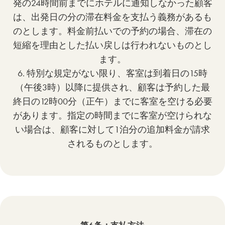
発の24時間前までにホテルに通知しなかった顧客
は、出発日の分の滞在料金を支払う義務があるも
のとします。料金前払いでの予約の場合、滞在の
短縮を理由とした払い戻しは行われないものとし
ます。
6. 特別な規定がない限り、客室は到着日の15時
（午後3時）以降に提供され、顧客は予約した最
終日の12時00分（正午）までに客室を空ける必要
があります。指定の時間までに客室が空けられな
い場合は、顧客に対して1泊分の追加料金が請求
されるものとします。