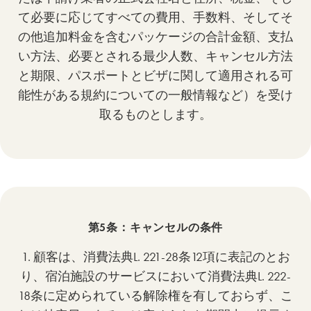
て必要に応じてすべての費用、手数料、そしてそ
の他追加料金を含むパッケージの合計金額、支払
い方法、必要とされる最少人数、キャンセル方法
と期限、パスポートとビザに関して適用される可
能性がある規約についての一般情報など）を受け
取るものとします。
第5条：キャンセルの条件
1. 顧客は、消費法典L. 221-28条12項に表記のとお
り、宿泊施設のサービスにおいて消費法典L. 222-
18条に定められている解除権を有しておらず、こ