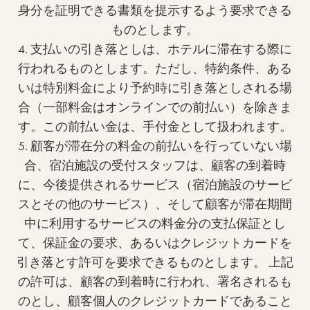
身分を証明できる書類を提示するよう要求できる
ものとします。
4. 支払いの引き落としは、ホテルに滞在する際に
行われるものとします。ただし、特約条件、ある
いは特別料金により予約時に引き落としされる場
合（一部料金はオンラインでの前払い）を除きま
す。この前払い金は、手付金として扱われます。
5. 顧客が滞在分の料金の前払いを行っていない場
合、宿泊施設の受付スタッフは、顧客の到着時
に、今後提供されるサービス（宿泊施設のサービ
スとその他のサービス）、そして顧客が滞在期間
中に利用するサービスの料金分の支払保証とし
て、保証金の要求、あるいはクレジットカードを
引き落とす許可を要求できるものとします。 上記
の許可は、顧客の到着時に行われ、署名されるも
のとし、顧客個人のクレジットカードであること