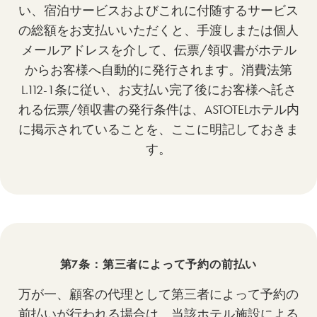
い、宿泊サービスおよびこれに付随するサービス
の総額をお支払いいただくと、手渡しまたは個人
メールアドレスを介して、伝票/領収書がホテル
からお客様へ自動的に発行されます。消費法第
L.112-1条に従い、お支払い完了後にお客様へ託さ
れる伝票/領収書の発行条件は、ASTOTELホテル内
に掲示されていることを、ここに明記しておきま
す。
第7条：第三者によって予約の前払い
万が一、顧客の代理として第三者によって予約の
前払いが行われる場合は、当該ホテル施設による