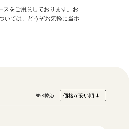
ペースをご用意しております。お
ついては、どうぞお気軽に当ホ
並べ替え: