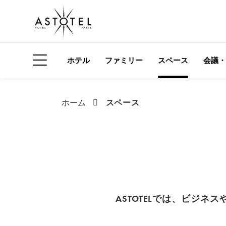
ホテル
ファミリー
スペース
会議・
サイドメニューを開く
スペース
ホーム
ASTOTELでは、ビジ