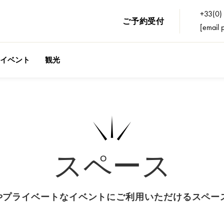
+33(0)
ご予約受付
[email 
イベント
観光
スペース
ネスやプライベートなイベントにご利用いただけるスペ