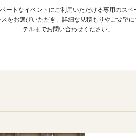
やプライベートなイベントにご利用いただける専用のス
ースをお選びいただき、詳細な見積もりやご要望に
テルまでお問い合わせください。