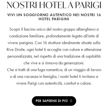
NOSTRI HOTEL A PARIGI
VIVI UN SOGGIORNO AUTENTICO NEI NOSTRI 16
HOTEL PARIGINI
Scopri il fascino unico del nostro gruppo alberghiero a
conduzione familiare, profondamente legato all’arte di
vivere parigina. Con 16 strutture idealmente situate sulla
Rive Droite, ogni hotel ti accoglie con calore e attenzione
personalizzata, nel rispetto di una tradizione di ospitalità
che vive e si rinnova da generazioni.
Che si tratti di una fuga romantica, di un viaggio di lavoro
o di una vacanza in famiglia, i nostri hotel ti invitano a
vivere Parigi con autenticità, comfort e calore.
PER SAPERNE DI PIÙ