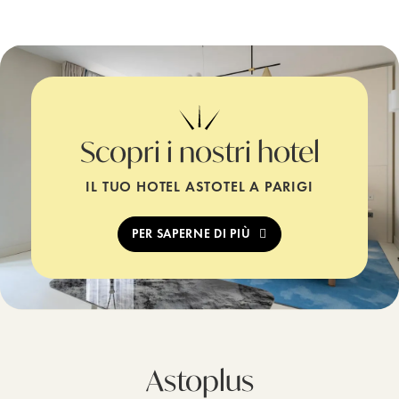
Scopri i nostri hotel
IL TUO HOTEL ASTOTEL A PARIGI
PER SAPERNE DI PIÙ
Astoplus