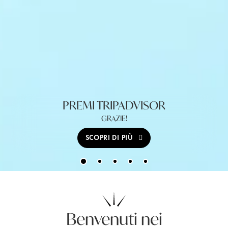
PREMI TRIPADVISOR
GRAZIE!
SCOPRI DI PIÙ
Benvenuti nei