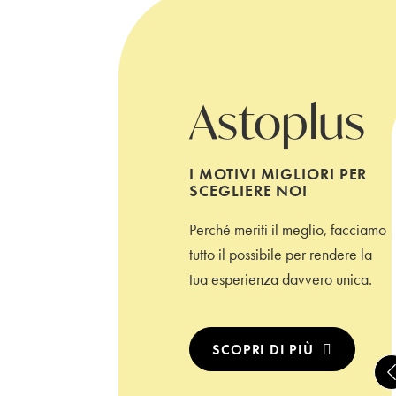
Astoplus
I MOTIVI MIGLIORI PER
SCEGLIERE NOI
Perché meriti il meglio, facciamo
tutto il possibile per rendere la
tua esperienza davvero unica.
SCOPRI DI PIÙ