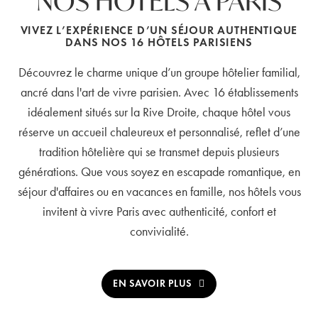
NOS HÔTELS À PARIS
VIVEZ L’EXPÉRIENCE D’UN SÉJOUR AUTHENTIQUE
DANS NOS 16 HÔTELS PARISIENS
Découvrez le charme unique d’un groupe hôtelier familial,
ancré dans l'art de vivre parisien. Avec 16 établissements
idéalement situés sur la Rive Droite, chaque hôtel vous
réserve un accueil chaleureux et personnalisé, reflet d’une
tradition hôtelière qui se transmet depuis plusieurs
générations. Que vous soyez en escapade romantique, en
séjour d'affaires ou en vacances en famille, nos hôtels vous
invitent à vivre Paris avec authenticité, confort et
convivialité.
EN SAVOIR PLUS