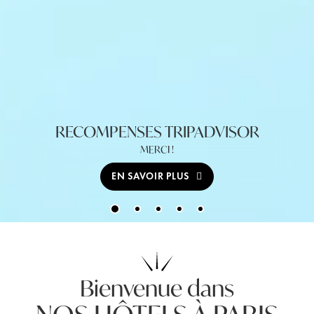
RECOMPENSES TRIPADVISOR
MERCI !
EN SAVOIR PLUS
Bienvenue dans