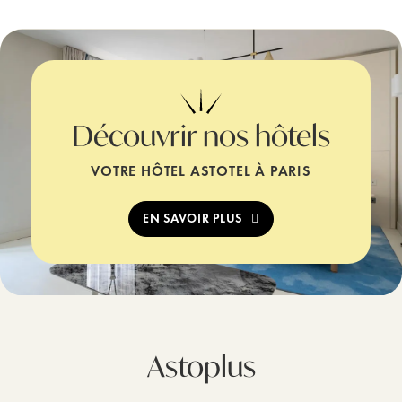
Découvrir nos hôtels
VOTRE HÔTEL ASTOTEL À PARIS
EN SAVOIR PLUS
Astoplus