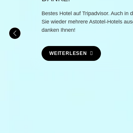
Bestes Hotel auf Tripadvisor. Auch in
Sie wieder mehrere Astotel-Hotels aus
danken Ihnen!
WEITERLESEN