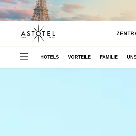
ZENTR
HOTELS
VORTEILE
FAMILIE
UNS
Seitenmenü öffnen