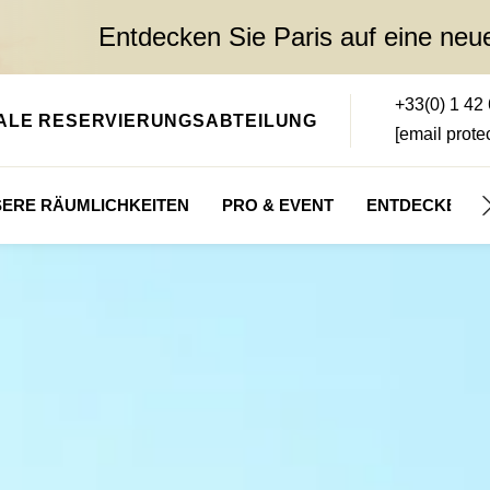
Entdecken Sie Paris auf eine neue
+33(0) 1 42
ALE RESERVIERUNGSABTEILUNG
[email prote
ERE RÄUMLICHKEITEN
PRO & EVENT
ENTDECKEN