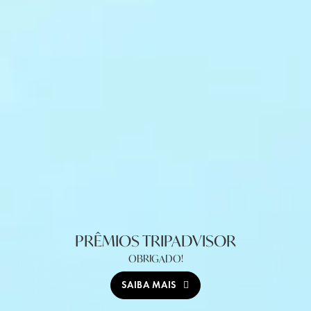
PRÊMIOS TRIPADVISOR
OBRIGADO!
SAIBA MAIS