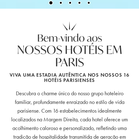
Bem-vindo aos
NOSSOS HOTÉIS EM
PARIS
VIVA UMA ESTADIA AUTÊNTICA NOS NOSSOS 16
HOTÉIS PARISIENSES
Descubra o charme único do nosso grupo hoteleiro
familiar, profundamente enraizado no estilo de vida
parisiense. Com 16 estabelecimentos idealmente
localizados na Margem Direita, cada hotel oferece um
acolhimento caloroso e personalizado, refletindo uma
tradição de hospitalidade transmitida de geração em