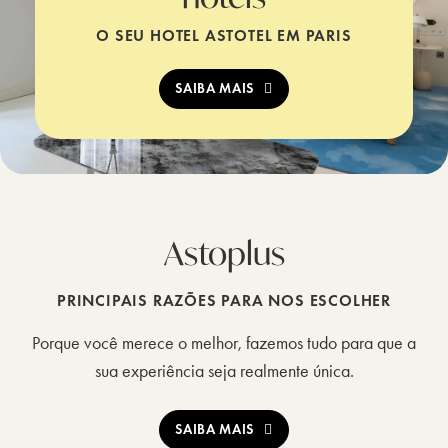
O SEU HOTEL ASTOTEL EM PARIS
SAIBA MAIS
Astoplus
PRINCIPAIS RAZÕES PARA NOS ESCOLHER
Porque você merece o melhor, fazemos tudo para que a
sua experiência seja realmente única.
SAIBA MAIS