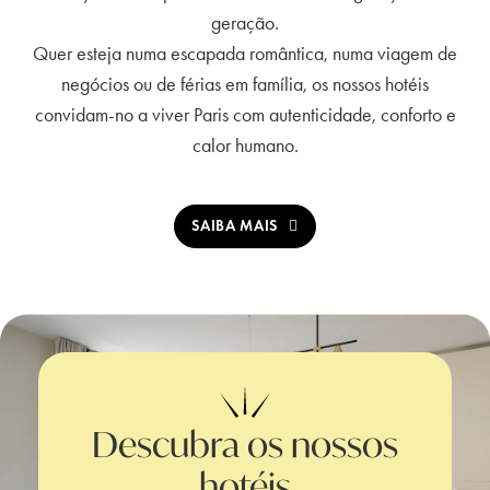
geração.
Quer esteja numa escapada romântica, numa viagem de
negócios ou de férias em família, os nossos hotéis
convidam-no a viver Paris com autenticidade, conforto e
calor humano.
SAIBA MAIS
Descubra os nossos
hotéis