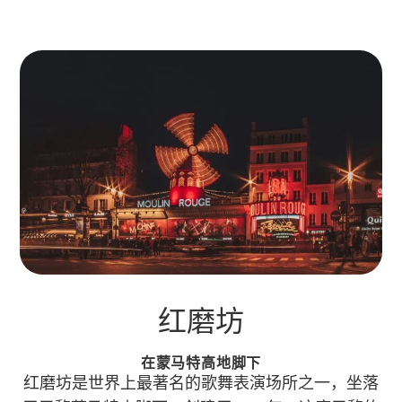
红磨坊
在蒙马特高地脚下
红磨坊是世界上最著名的歌舞表演场所之一，坐落