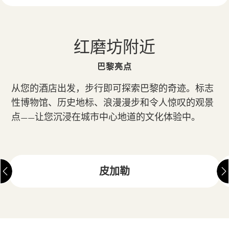
红磨坊附近
巴黎亮点
从您的酒店出发，步行即可探索巴黎的奇迹。标志
性博物馆、历史地标、浪漫漫步和令人惊叹的观景
点——让您沉浸在城市中心地道的文化体验中。
皮加勒