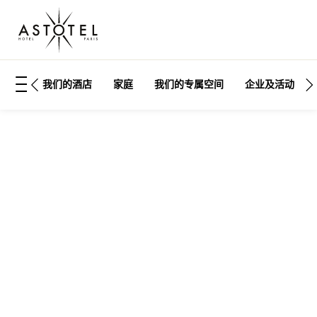
我们的酒店
家庭
我们的专属空间
企业及活动
打开侧边菜单