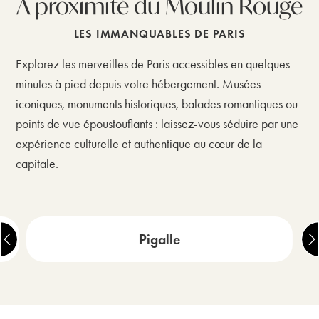
À proximité du Moulin Rouge
LES IMMANQUABLES DE PARIS
Explorez les merveilles de Paris accessibles en quelques
minutes à pied depuis votre hébergement. Musées
iconiques, monuments historiques, balades romantiques ou
points de vue époustouflants : laissez-vous séduire par une
expérience culturelle et authentique au cœur de la
capitale.
Pigalle