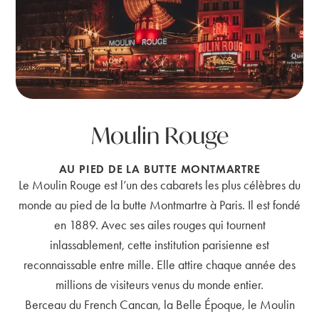
Moulin Rouge
AU PIED DE LA BUTTE MONTMARTRE
Le Moulin Rouge est l’un des cabarets les plus célèbres du
monde au pied de la butte Montmartre à Paris. Il est fondé
en 1889. Avec ses ailes rouges qui tournent
inlassablement, cette institution parisienne est
reconnaissable entre mille. Elle attire chaque année des
millions de visiteurs venus du monde entier.
Berceau du French Cancan, la Belle Époque, le Moulin