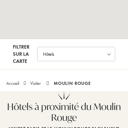
FILTRER
SUR LA
CARTE
MOULIN ROUGE
Accueil
Visiter
Hôtels à proximité du Moulin
Rouge