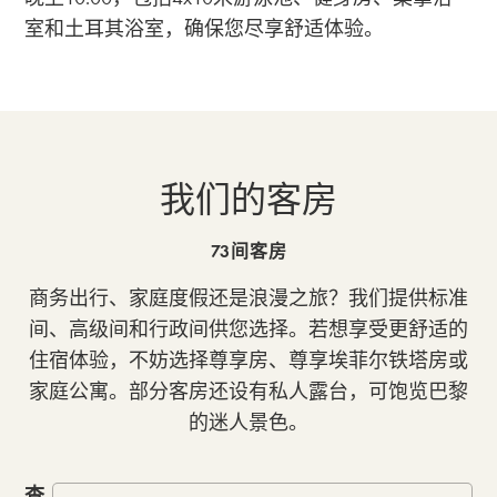
室和土耳其浴室，确保您尽享舒适体验。
我们的客房
73间客房
商务出行、家庭度假还是浪漫之旅？我们提供标准
间、高级间和行政间供您选择。若想享受更舒适的
住宿体验，不妨选择尊享房、尊享埃菲尔铁塔房或
家庭公寓。部分客房还设有私人露台，可饱览巴黎
的迷人景色。
查