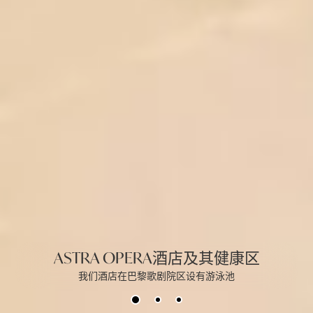
ASTRA OPERA酒店及其健康区
我们酒店在巴黎歌剧院区设有游泳池