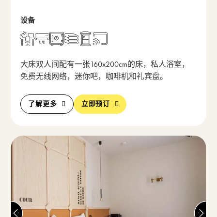
设备
打开包含房间描述的弹出窗
大床双人间配有一张160x200cm的床，私人浴室，
免费无线网络，迷你吧，咖啡机和礼宾盘。
了解更多
立即预订