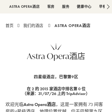
ASTRA OPERA酒店
客房
服务
健康中心
早餐
ASTRA OPERA酒店
首页
我们的酒店
Astra Opera酒店
4 星级
四星级酒店，巴黎第9区
在 2 的 2015 家酒店中排名第 0 位
（来源：31/07/26 上的 TripAdvisor）
欢迎光临
Astra Opera酒店
，这是一家拥有 73 间客
房的4星级酒店，地理位置优越，位于巴黎第九区