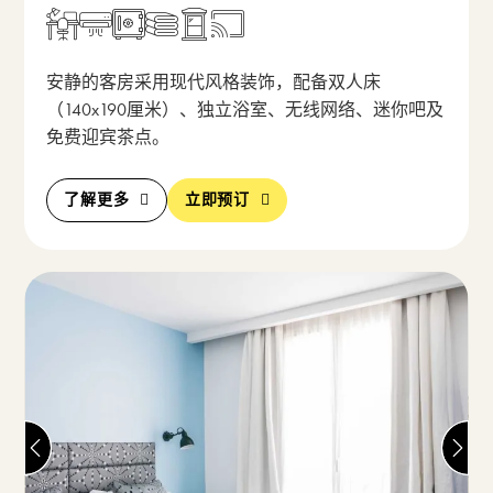
打开包含房间描述的弹出窗
安静的客房采用现代风格装饰，配备双人床
（140x190厘米）、独立浴室、无线网络、迷你吧及
免费迎宾茶点。
了解更多
立即预订