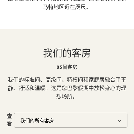
马特地区近在咫尺。
我们的客房
85间客房
我们的标准间、高级间、特权间和家庭房融合了平
静、舒适和温暖。这是您巴黎假期中放松身心的理
想场所。
查
看