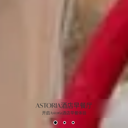
ASTORIA酒店早餐厅
开启Astoria酒店早餐体验