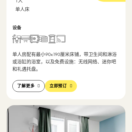
1人
单人床
设备
打开包含房间描述的弹出窗
单人房配有最小90x190厘米床铺，带卫生间和淋浴
或浴缸的浴室，以及免费设施：无线网络、迷你吧
和礼遇托盘。
了解更多
立即预订