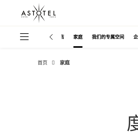
我们的酒店
家庭
我们的专属空间
企
打开侧边菜单
家庭
首页