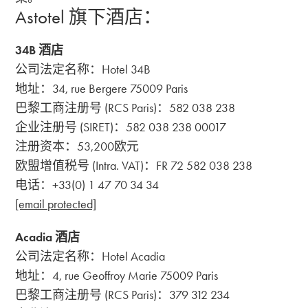
Astotel 旗下酒店：
34B 酒店
公司法定名称：Hotel 34B
地址：34, rue Bergere 75009 Paris
巴黎工商注册号 (RCS Paris)：582 038 238
企业注册号 (SIRET)：582 038 238 00017
注册资本：53,200欧元
欧盟增值税号 (Intra. VAT)：FR 72 582 038 238
电话：+33(0) 1 47 70 34 34
[email protected]
Acadia 酒店
公司法定名称：Hotel Acadia
地址：4, rue Geoffroy Marie 75009 Paris
巴黎工商注册号 (RCS Paris)：379 312 234