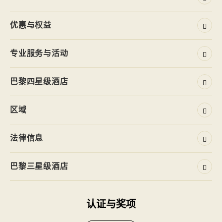
优惠与权益
专业服务与活动
巴黎四星级酒店
区域
法律信息
巴黎三星级酒店
认证与奖项