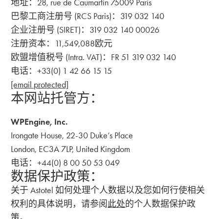
地址：28, rue de Caumartin 75009 Paris
巴黎工商注册号 (RCS Paris)：319 032 140
企业注册号 (SIRET)：319 032 140 00026
注册资本：11,549,088欧元
欧盟增值税号 (Intra. VAT)：FR 51 319 032 140
电话：+33(0) 1 42 66 15 15
[email protected]
本网站托管方：
WPEngine, Inc.
Irongate House, 22-30 Duke’s Place
London, EC3A 7LP, United Kingdom
电话：+44(0) 8 00 50 53 049
数据保护政策：
关于 Astotel 如何处理个人数据以及您如何行使相关
权利的具体说明，请参阅
此处
的个人数据保护政
策。