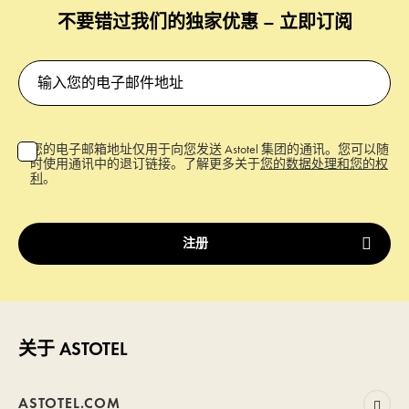
不要错过我们的独家优惠 – 立即订阅
您的电子邮箱地址仅用于向您发送 Astotel 集团的通讯。您可以随
时使用通讯中的退订链接。了解更多关于
您的数据处理和您的权
利
。
关于 ASTOTEL
ASTOTEL.COM