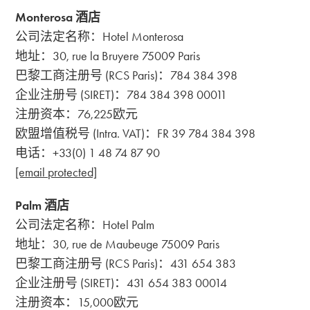
Monterosa 酒店
公司法定名称：Hotel Monterosa
地址：30, rue la Bruyere 75009 Paris
巴黎工商注册号 (RCS Paris)：784 384 398
企业注册号 (SIRET)：784 384 398 00011
注册资本：76,225欧元
欧盟增值税号 (Intra. VAT)：FR 39 784 384 398
电话：+33(0) 1 48 74 87 90
[email protected]
Palm 酒店
公司法定名称：Hotel Palm
地址：30, rue de Maubeuge 75009 Paris
巴黎工商注册号 (RCS Paris)：431 654 383
企业注册号 (SIRET)：431 654 383 00014
注册资本：15,000欧元