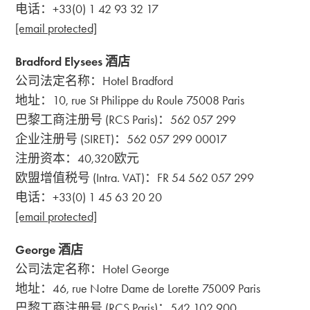
电话：+33(0) 1 42 93 32 17
[email protected]
Bradford Elysees 酒店
公司法定名称：Hotel Bradford
地址：10, rue St Philippe du Roule 75008 Paris
巴黎工商注册号 (RCS Paris)：562 057 299
企业注册号 (SIRET)：562 057 299 00017
注册资本：40,320欧元
欧盟增值税号 (Intra. VAT)：FR 54 562 057 299
电话：+33(0) 1 45 63 20 20
[email protected]
George 酒店
公司法定名称：Hotel George
地址：46, rue Notre Dame de Lorette 75009 Paris
巴黎工商注册号 (RCS Paris)：542 102 900