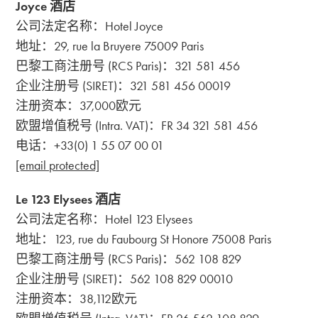
Joyce 酒店
公司法定名称：Hotel Joyce
地址：29, rue la Bruyere 75009 Paris
巴黎工商注册号 (RCS Paris)：321 581 456
企业注册号 (SIRET)：321 581 456 00019
注册资本：37,000欧元
欧盟增值税号 (Intra. VAT)：FR 34 321 581 456
电话：+33(0) 1 55 07 00 01
[email protected]
Le 123 Elysees 酒店
公司法定名称：Hotel 123 Elysees
地址：123, rue du Faubourg St Honore 75008 Paris
巴黎工商注册号 (RCS Paris)：562 108 829
企业注册号 (SIRET)：562 108 829 00010
注册资本：38,112欧元