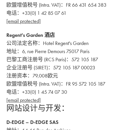
欧盟增值税号 (Intra. VAT)：FR 66 431 654 383
电话：+33(0) 1 42 85 07 61
[email protected]
Regent's Garden 酒店
公司法定名称：Hotel Regent's Garden
地址：6, rue Pierre Demours 75017 Paris
巴黎工商注册号 (RCS Paris)：572 105 187
企业注册号 (SIRET)：572 105 187 00023
注册资本：79,008欧元
欧盟增值税号 (Intra. VAT)：FR 95 572 105 187
电话：+33(0) 1 45 74 07 30
[email protected]
网站设计与开发：
D-EDGE – D-EDGE SAS