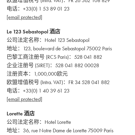
欧盟增值税号 (Intra. VAT)：FR 26 562 108 829
电话：+33(0) 1 53 89 01 23
[email protected]
Le 123 Sebastopol 酒店
公司法定名称：Hotel 123 Sebastopol
地址：123, boulevard de Sebastopol 75002 Paris
巴黎工商注册号 (RCS Paris)：528 041 882
企业注册号 (SIRET)：528 041 882 00028
注册资本：1,000,000欧元
欧盟增值税号 (Intra. VAT)：FR 34 528 041 882
电话：+33(0) 1 40 39 61 23
[email protected]
Lorette 酒店
公司法定名称：Hotel Lorette
地址：36, rue Notre Dame de Lorette 75009 Paris