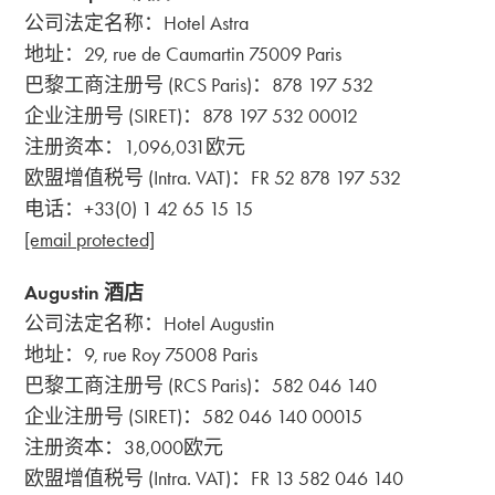
公司法定名称：Hotel Astra
地址：29, rue de Caumartin 75009 Paris
巴黎工商注册号 (RCS Paris)：878 197 532
企业注册号 (SIRET)：878 197 532 00012
注册资本：1,096,031欧元
欧盟增值税号 (Intra. VAT)：FR 52 878 197 532
电话：+33(0) 1 42 65 15 15
[email protected]
Augustin 酒店
公司法定名称：Hotel Augustin
地址：9, rue Roy 75008 Paris
巴黎工商注册号 (RCS Paris)：582 046 140
企业注册号 (SIRET)：582 046 140 00015
注册资本：38,000欧元
欧盟增值税号 (Intra. VAT)：FR 13 582 046 140