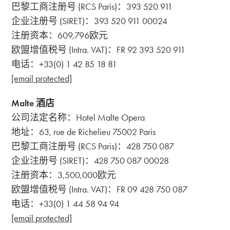
巴黎工商注册号 (RCS Paris)：393 520 911
企业注册号 (SIRET)：393 520 911 00024
注册资本：609,796欧元
欧盟增值税号 (Intra. VAT)：FR 92 393 520 911
电话：+33(0) 1 42 85 18 81
[email protected]
Malte 酒店
公司法定名称：Hotel Malte Opera
地址：63, rue de Richelieu 75002 Paris
巴黎工商注册号 (RCS Paris)：428 750 087
企业注册号 (SIRET)：428 750 087 00028
注册资本：3,500,000欧元
欧盟增值税号 (Intra. VAT)：FR 09 428 750 087
电话：+33(0) 1 44 58 94 94
[email protected]