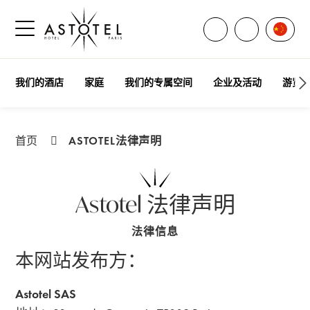
打开所有联系方式
言語
致电联系我
打开侧边菜单
我们的酒店
家庭
我们的专属空间
企业及活动
游览
ASTOTEL法律声明
首页
Astotel 法律声明
法律信息
本网站发布方：
Astotel SAS