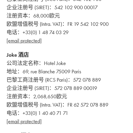
企业注册号 (SIRET)：542 102 900 00017
注册资本：68,000欧元
欧盟增值税号 (Intra. VAT)：FR 19 542 102 900
电话：+33(0) 1 48 74 03 29
[email protected]
Joke 酒店
公司法定名称：Hotel Joke
地址：69, rue Blanche 75009 Paris
巴黎工商注册号 (RCS Paris)：572 078 889
企业注册号 (SIRET)：572 078 889 00019
注册资本：2,068,650欧元
欧盟增值税号 (Intra. VAT)：FR 62 572 078 889
电话：+33(0) 1 40 40 71 71
[email protected]