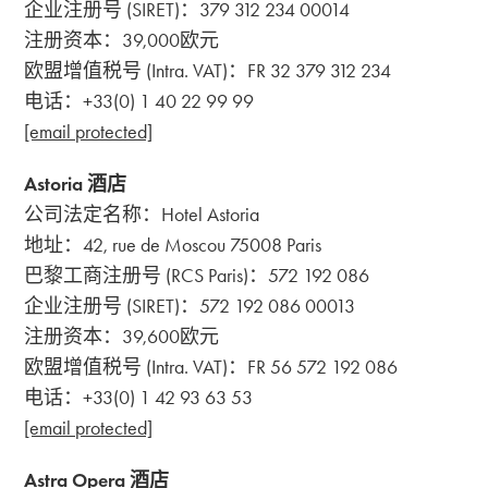
企业注册号 (SIRET)：379 312 234 00014
注册资本：39,000欧元
欧盟增值税号 (Intra. VAT)：FR 32 379 312 234
电话：+33(0) 1 40 22 99 99
[email protected]
Astoria 酒店
公司法定名称：Hotel Astoria
地址：42, rue de Moscou 75008 Paris
巴黎工商注册号 (RCS Paris)：572 192 086
企业注册号 (SIRET)：572 192 086 00013
注册资本：39,600欧元
欧盟增值税号 (Intra. VAT)：FR 56 572 192 086
电话：+33(0) 1 42 93 63 53
[email protected]
Astra Opera 酒店