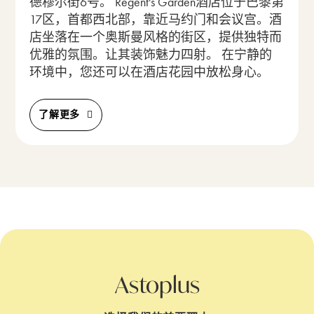
德穆尔街6号。 Regent's Garden酒店位于巴黎第
17区，首都西北部，靠近马约门和会议宫。酒
店坐落在一个奥斯曼风格的街区，提供独特而
优雅的氛围。让其装饰魅力四射。 在宁静的
环境中，您还可以在酒店花园中放松身心。
了解更多
Astoplus