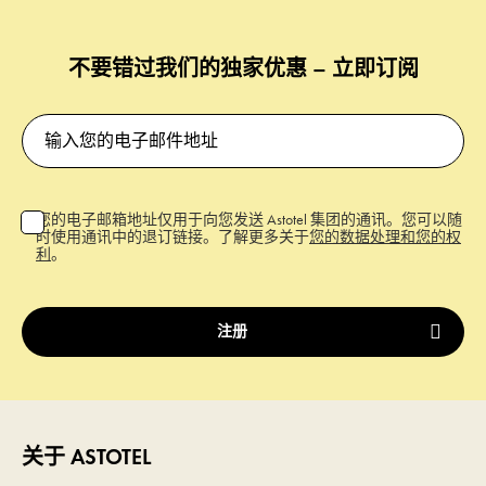
不要错过我们的独家优惠 – 立即订阅
您的电子邮箱地址仅用于向您发送 Astotel 集团的通讯。您可以随
时使用通讯中的退订链接。了解更多关于
您的数据处理和您的权
利
。
关于 ASTOTEL