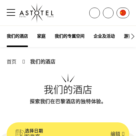
打开所有联系方式
言語
致电联系我
打开侧边菜单
我们的酒店
家庭
我们的专属空间
企业及活动
游览
我们的酒店
首页
我们的酒店
探索我们在巴黎酒店的独特体验。
选择日期
编辑