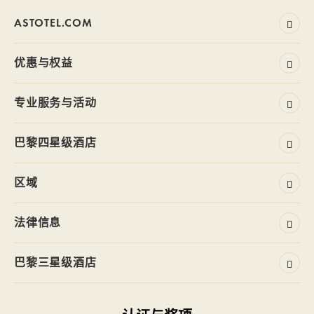
ASTOTEL.COM
优惠与权益
专业服务与活动
巴黎四星级酒店
区域
法律信息
巴黎三星级酒店