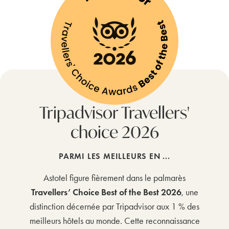
Tripadvisor Travellers'
choice 2026
PARMI LES MEILLEURS EN ...
Astotel figure fièrement dans le palmarès
Travellers’ Choice Best of the Best 2026
, une
distinction décernée par Tripadvisor aux 1 % des
meilleurs hôtels au monde. Cette reconnaissance