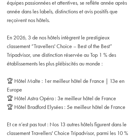
équipes passionnées et attentives, se reflète année après
année dans les labels, distinctions et avis positifs que
reçoivent nos hôtels.
En 2026, 3 de nos hôtels intègrent le prestigieux
classement “Travellers' Choice – Best of the Best”
Tripadvisor, une distinction réservée au Top 1 % des
établissements les plus plébiscités au monde :
🏆 Hôtel Malte : 1er meilleur hôtel de France | 13e en
Europe
🏆 Hôtel Astra Opéra : 3e meilleur hôtel de France
🏆 Hôtel Bradford Elysées : 5e meilleur hôtel de France
Et ce n’est pas tout : Nos 13 autres hôtels figurent dans le
classement Travellers' Choice Tripadvisor, parmi les 10 %