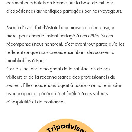
des meilleurs hôtels en France, sur la base de millions
d’expériences authentiques partagées par nos voyageurs.
Merci d’avoir fait d’Astotel une maison chaleureuse, et
merci pour chaque instant partagé à nos côtés. Si ces
récompenses nous honorent, c’est avant tout parce qu’elles
reflètent ce que nous créons ensemble : des souvenirs
inoubliables à Paris.
Ces distinctions témoignent de la satisfaction de nos
visiteurs et de la reconnaissance des professionnels du
secteur. Elles nous encouragent à poursuivre notre mission
avec exigence, générosité et fidélité à nos valeurs
d’hospitalité et de confiance.