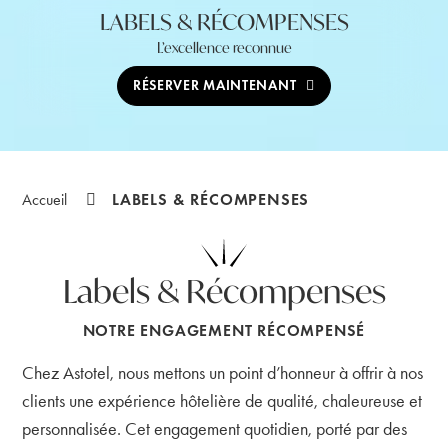
LABELS & RÉCOMPENSES
L’excellence reconnue
RÉSERVER MAINTENANT
LABELS & RÉCOMPENSES
Accueil
Labels & Récompenses
NOTRE ENGAGEMENT RÉCOMPENSÉ
Chez Astotel, nous mettons un point d’honneur à offrir à nos
clients une expérience hôtelière de qualité, chaleureuse et
personnalisée. Cet engagement quotidien, porté par des