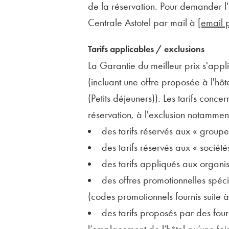
de la réservation. Pour demander l'
Centrale Astotel par mail à
[email 
Tarifs applicables / exclusions
La Garantie du meilleur prix s'app
(incluant une offre proposée à l'hô
(Petits déjeuners)). Les tarifs conc
réservation, à l'exclusion notamment
des tarifs réservés aux « groupe
des tarifs réservés aux « société
des tarifs appliqués aux organis
des offres promotionnelles spéci
(codes promotionnels fournis suite à
des tarifs proposés par des fou