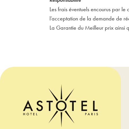
Responsabilité
Les frais éventuels encourus par le cl
l’acceptation de la demande de réd
La Garantie du Meilleur prix ainsi 