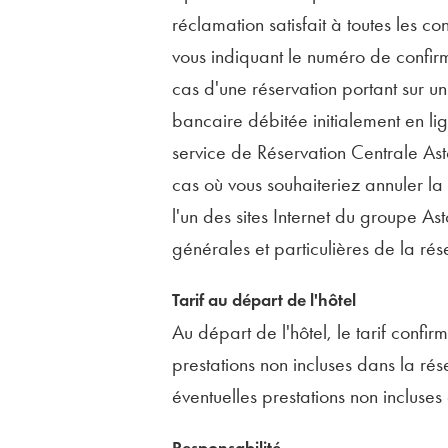
réclamation satisfait à toutes les c
vous indiquant le numéro de confirm
cas d'une réservation portant sur u
bancaire débitée initialement en lign
service de Réservation Centrale Ast
cas où vous souhaiteriez annuler la
l'un des sites Internet du groupe As
générales et particulières de la rés
Tarif au départ de l'hôtel
Au départ de l'hôtel, le tarif confi
prestations non incluses dans la rés
éventuelles prestations non incluses