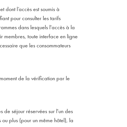
et dont l’accès est soumis à
nt pour consulter les tarifs
grammes dans lesquels l'accès à la
ir membres, toute interface en ligne
nécessaire que les consommateurs
 moment de la vérification par le
s de séjour réservées sur l'un des
s ou plus (pour un même hôtel), la