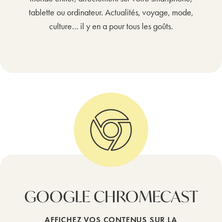
tablette ou ordinateur. Actualités, voyage, mode,
culture… il y en a pour tous les goûts.
GOOGLE CHROMECAST
AFFICHEZ VOS CONTENUS SUR LA