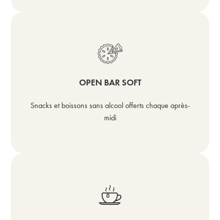
OPEN BAR SOFT
Snacks et boissons sans alcool offerts chaque après-
midi