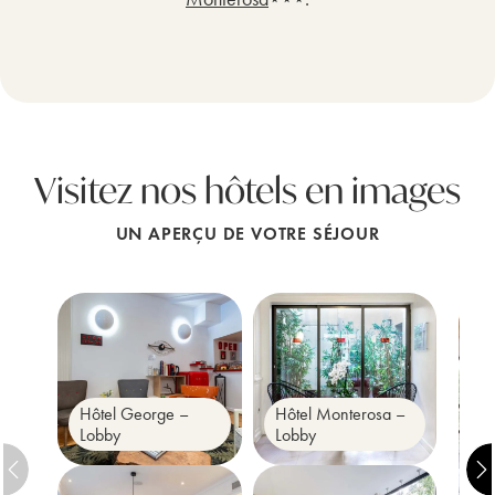
Visitez nos hôtels en images
UN APERÇU DE VOTRE SÉJOUR
Hôtel George –
Hôtel Monterosa –
Lobby
Lobby