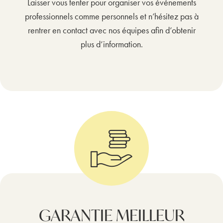
Laisser vous tenter pour organiser vos événements
professionnels comme personnels et n’hésitez pas à
rentrer en contact avec nos équipes afin d’obtenir
plus d’information.
GARANTIE MEILLEUR