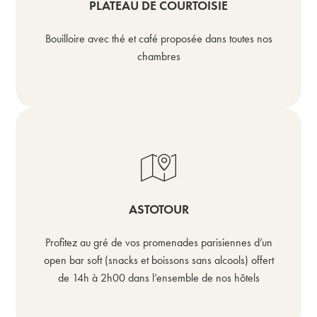
PLATEAU DE COURTOISIE
Bouilloire avec thé et café proposée dans toutes nos
chambres
ASTOTOUR
Profitez au gré de vos promenades parisiennes d’un
open bar soft (snacks et boissons sans alcools) offert
de 14h à 2h00 dans l’ensemble de nos hôtels