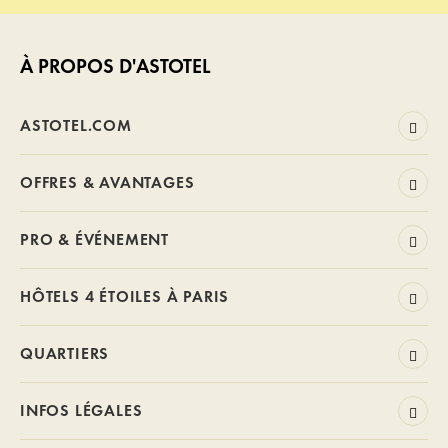
À PROPOS D'ASTOTEL
ASTOTEL.COM
OFFRES & AVANTAGES
PRO & ÉVÉNEMENT
HÔTELS 4 ÉTOILES À PARIS
QUARTIERS
INFOS LÉGALES