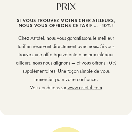
PRIX
SI VOUS TROUVEZ MOINS CHER AILLEURS,
NOUS VOUS OFFRONS CE TARIF … -10% !
Chez Astotel, nous vous garantissons le meilleur
tarif en réservant directement avec nous. Si vous
trouvez une offre équivalente à un prix inférieur
ailleurs, nous nous alignons — et vous offrons 10 %
supplémentaires. Une façon simple de vous
remercier pour votre confiance.
Voir conditions sur
www.astotel.com