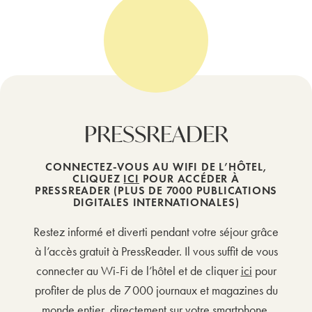
PRESSREADER
CONNECTEZ-VOUS AU WIFI DE L’HÔTEL,
CLIQUEZ
ICI
POUR ACCÉDER À
PRESSREADER (PLUS DE 7000 PUBLICATIONS
DIGITALES INTERNATIONALES)
Restez informé et diverti pendant votre séjour grâce
à l’accès gratuit à PressReader. Il vous suffit de vous
connecter au Wi-Fi de l’hôtel et de cliquer
ici
pour
profiter de plus de 7 000 journaux et magazines du
monde entier, directement sur votre smartphone,