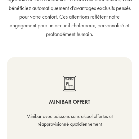
bénéficiez automatiquement d’avantages exclusifs pensés
pour votre confort. Ces attentions reflètent notre
engagement pour un accueil chaleureux, personnalisé et
profondément humain.
MINIBAR OFFERT
Minibar avec boissons sans alcool offertes et
réapprovisionné quotidiennement