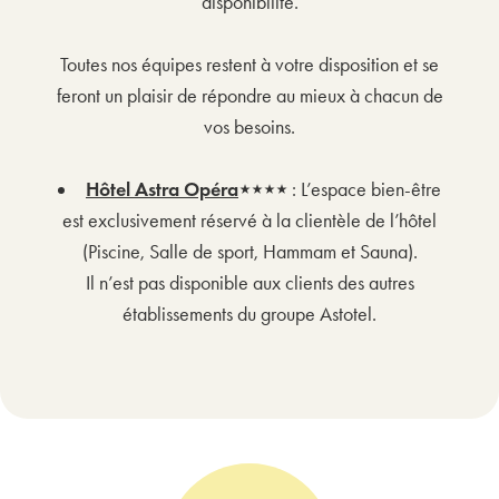
disponibilité.
Toutes nos équipes restent à votre disposition et se
feront un plaisir de répondre au mieux à chacun de
vos besoins.
Hôtel Astra Opéra
⋆⋆⋆⋆
: L’espace bien-être
est exclusivement réservé à la clientèle de l’hôtel
(Piscine, Salle de sport, Hammam et Sauna).
Il n’est pas disponible aux clients des autres
établissements du groupe Astotel.