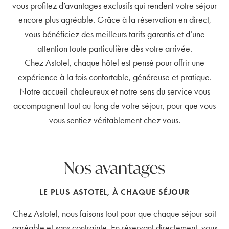
vous profitez d’avantages exclusifs qui rendent votre séjour
encore plus agréable. Grâce à la réservation en direct,
vous bénéficiez des meilleurs tarifs garantis et d’une
attention toute particulière dès votre arrivée.
Chez Astotel, chaque hôtel est pensé pour offrir une
expérience à la fois confortable, généreuse et pratique.
Notre accueil chaleureux et notre sens du service vous
accompagnent tout au long de votre séjour, pour que vous
vous sentiez véritablement chez vous.
Nos avantages
LE PLUS ASTOTEL, À CHAQUE SÉJOUR
Chez Astotel, nous faisons tout pour que chaque séjour soit
agréable et sans contrainte. En réservant directement, vous