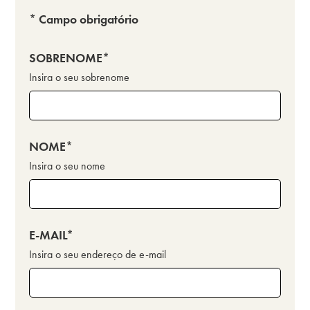
* Campo obrigatório
SOBRENOME
Insira o seu sobrenome
NOME
Insira o seu nome
E-MAIL
Insira o seu endereço de e-mail