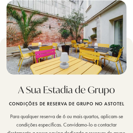
A Sua Estadia de Grupo
CONDIÇÕES DE RESERVA DE GRUPO NO ASTOTEL
Para qualquer reserva de 6 ou mais quartos, aplicam-se
condições específicas. Convidamo-lo a contactar