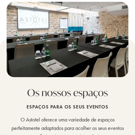
Os nossos espaços
ESPAÇOS PARA OS SEUS EVENTOS
O Astotel oferece uma variedade de espaços
perfeitamente adaptados para acolher os seus eventos