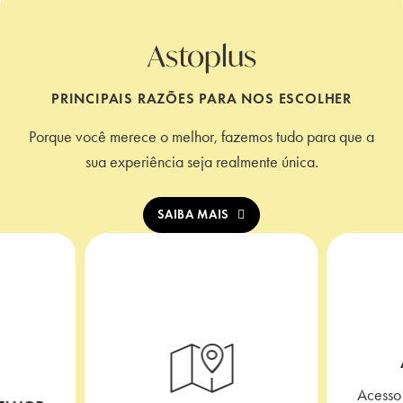
Astoplus
PRINCIPAIS RAZÕES PARA NOS ESCOLHER
Porque você merece o melhor, fazemos tudo para que a
sua experiência seja realmente única.
SAIBA MAIS
Acesso