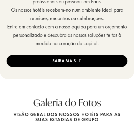
profissionais ou pessoais em Paris.
Os nossos hotéis recebem-no num ambiente ideal para
reuniões, encontros ou celebrações.
Entre em contacto com a nossa equipa para um orçamento
personalizado e descubra as nossas soluções feitas à
medida no coração da capital.
SAIBA MAIS
Galeria do Fotos
VISÃO GERAL DOS NOSSOS HOTÉIS PARA AS
SUAS ESTADIAS DE GRUPO