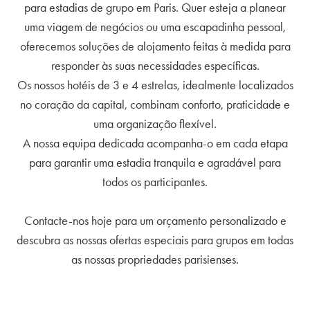
para estadias de grupo em Paris. Quer esteja a planear
uma viagem de negócios ou uma escapadinha pessoal,
oferecemos soluções de alojamento feitas à medida para
responder às suas necessidades específicas.
Os nossos hotéis de 3 e 4 estrelas, idealmente localizados
no coração da capital, combinam conforto, praticidade e
uma organização flexível.
A nossa equipa dedicada acompanha-o em cada etapa
para garantir uma estadia tranquila e agradável para
todos os participantes.
Contacte-nos hoje para um orçamento personalizado e
descubra as nossas ofertas especiais para grupos em todas
as nossas propriedades parisienses.