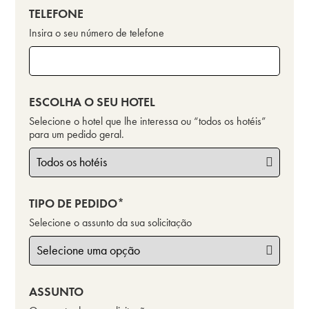
TELEFONE
Insira o seu número de telefone
ESCOLHA O SEU HOTEL
Selecione o hotel que lhe interessa ou “todos os hotéis”
para um pedido geral.
TIPO DE PEDIDO
Selecione o assunto da sua solicitação
ASSUNTO