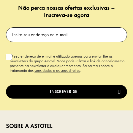
Não perca nossas ofertas exclusivas –
Inscreva-se agora
O seu endereço de e-mail é utilizado apenas para enviar-lhe as
newsletters do grupo Astotel. Você pode utilizar o link de cancelamento
presente na newsletter a qualquer momento. Saiba mais sobre o
tratamento dos
seus dados e os seus direitos
.
SOBRE A ASTOTEL