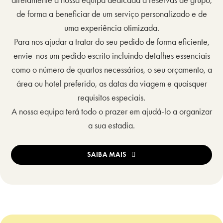
diretamente a nossa equipa dedicada a reservas de grupo,
de forma a beneficiar de um serviço personalizado e de
uma experiência otimizada.
Para nos ajudar a tratar do seu pedido de forma eficiente,
envie-nos um pedido escrito incluindo detalhes essenciais
como o número de quartos necessários, o seu orçamento, a
área ou hotel preferido, as datas da viagem e quaisquer
requisitos especiais.
A nossa equipa terá todo o prazer em ajudá-lo a organizar
a sua estadia.
SAIBA MAIS