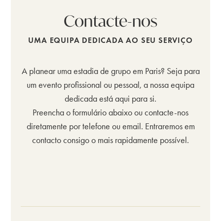
Contacte-nos
UMA EQUIPA DEDICADA AO SEU SERVIÇO
A planear uma estadia de grupo em Paris? Seja para
um evento profissional ou pessoal, a nossa equipa
dedicada está aqui para si.
Preencha o formulário abaixo ou contacte-nos
diretamente por telefone ou email. Entraremos em
contacto consigo o mais rapidamente possível.