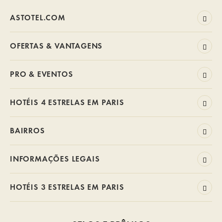
ASTOTEL.COM
OFERTAS & VANTAGENS
PRO & EVENTOS
HOTÉIS 4 ESTRELAS EM PARIS
BAIRROS
INFORMAÇÕES LEGAIS
HOTÉIS 3 ESTRELAS EM PARIS