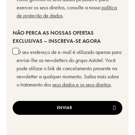
exercer os seus direitos, consulte a nossa
política
de proteção de dados
.
NÃO PERCA AS NOSSAS OFERTAS
EXCLUSIVAS – INSCREVA-SE AGORA
O seu endereço de e-mail é utilizado apenas para
enviar-lhe as newsletters do grupo Astotel. Você
pode utilizar o link de cancelamento presente na
newsletter a qualquer momento. Saiba mais sobre
o tratamento dos
seus dados e os seus direitos
.