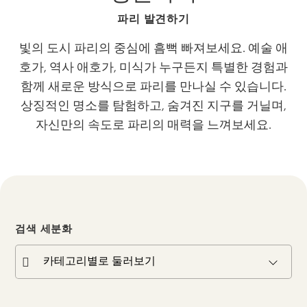
파리 발견하기
빛의 도시 파리의 중심에 흠뻑 빠져보세요. 예술 애
호가, 역사 애호가, 미식가 누구든지 특별한 경험과
함께 새로운 방식으로 파리를 만나실 수 있습니다.
상징적인 명소를 탐험하고, 숨겨진 지구를 거닐며,
자신만의 속도로 파리의 매력을 느껴보세요.
검색 세분화