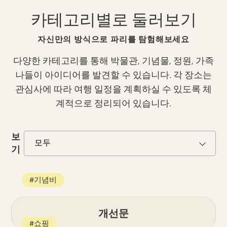
카테고리별로 둘러보기
자신만의 방식으로 파리를 탐험해보세요
다양한 카테고리를 통해 박물관, 기념물, 정원, 가족
나들이 아이디어를 발견할 수 있습니다. 각 장소는
관심사에 따라 여행 일정을 계획하실 수 있도록 체
계적으로 정리되어 있습니다.
보
기
#기념비
개선문
#쇼핑