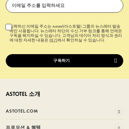
입력하신 이메일 주소는 Astotel(아스토텔) 그룹의 뉴스레터 발송
에만 사용됩니다. 뉴스레터 하단의 수신 거부 링크를 통해 언제든
구독을 해지하실 수 있습니다. 고객님의 데이터 처리 방식과 권리
에 대한 자세한 내용은
여기
에서 확인하실 수 있습니다.
ASTOTEL 소개
ASTOTEL.COM
프로모션 & 혜택