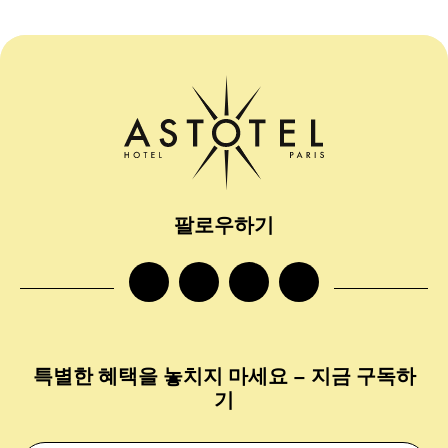
팔로우하기
facebook
instagram
twitter
tiktok
특별한 혜택을 놓치지 마세요 – 지금 구독하
기