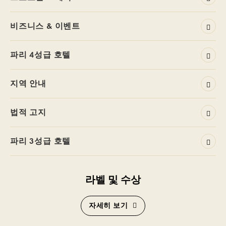
비즈니스 & 이벤트
파리 4성급 호텔
지역 안내
법적 고지
파리 3성급 호텔
라벨 및 수상
자세히 보기