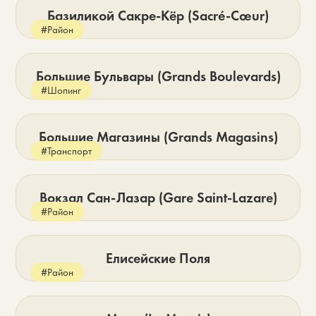
Базиликой Сакре-Кёр (Sacré-Cœur)
#Район
Большие Бульвары (Grands Boulevards)
#Шопинг
Большие Магазины (Grands Magasins)
#Транспорт
Вокзал Сан-Лазар (Gare Saint-Lazare)
#Район
Елисейские Поля
#Район