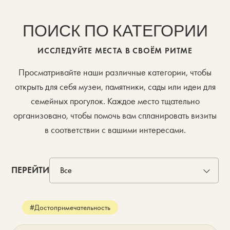
ПОИСК ПО КАТЕГОРИИ
ИССЛЕДУЙТЕ МЕСТА В СВОЁМ РИТМЕ
Просматривайте наши различные категории, чтобы
открыть для себя музеи, памятники, сады или идеи для
семейных прогулок. Каждое место тщательно
организовано, чтобы помочь вам спланировать визиты
в соответствии с вашими интересами.
ПЕРЕЙТИ
#Достопримечательность