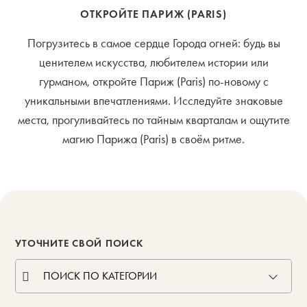
ОТКРОЙТЕ ПАРИЖ (PARIS)
Погрузитесь в самое сердце Города огней: будь вы
ценителем искусства, любителем истории или
гурманом, откройте Париж (Paris) по-новому с
уникальными впечатлениями. Исследуйте знаковые
места, прогуливайтесь по тайным кварталам и ощутите
магию Парижа (Paris) в своём ритме.
УТОЧНИТЕ СВОЙ ПОИСК