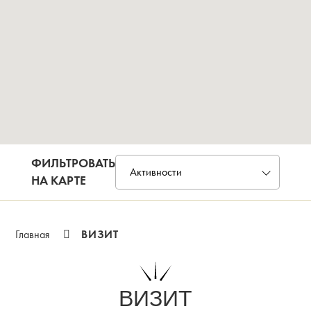
ФИЛЬТРОВАТЬ
НА КАРТЕ
ВИЗИТ
Главная
ВИЗИТ