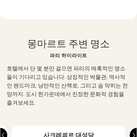
몽마르트 주변 명소
파리 하이라이트
호텔에서 단 몇 분만 걸으면 파리의 매혹적인 명소
들이 기다리고 있습니다. 상징적인 박물관, 역사적
인 랜드마크, 낭만적인 산책로, 그리고 숨 막히는 전
망까지. 도시 한가운데에서 진정한 문화적 경험을
즐겨보세요.
사크레쾨르 대성당