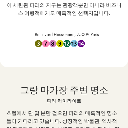
이 세련된 파리의 지구는 관광객뿐만 아니라 비즈니
스 여행객에게도 매혹적인 선택지입니다.
Boulevard Haussmann, 75009 Paris
지하철 3 , 지하철 7 , 지하철 8 , 지하철 9 , 지
그랑 마가장 주변 명소
파리 하이라이트
호텔에서 단 몇 분만 걸으면 파리의 매혹적인 명소
들이 기다리고 있습니다. 상징적인 박물관, 역사적