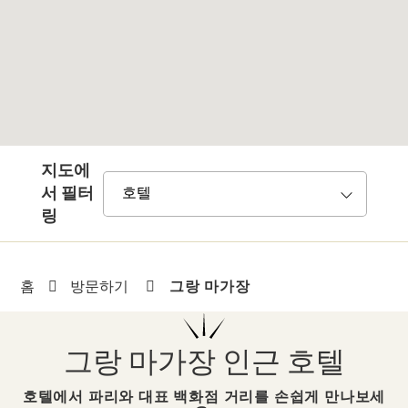
지도에
서 필터
링
그랑 마가장
홈
방문하기
그랑 마가장 인근 호텔
호텔에서 파리와 대표 백화점 거리를 손쉽게 만나보세