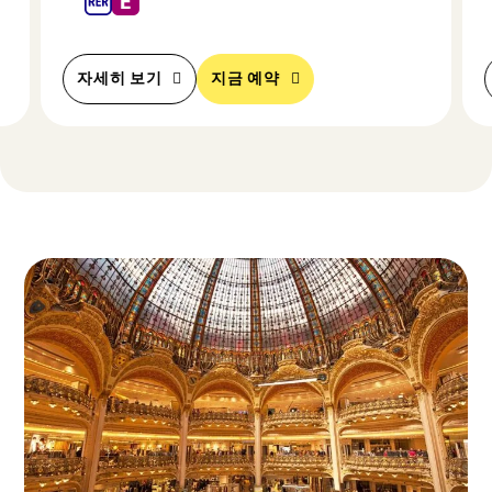
자세히 보기
지금 예약