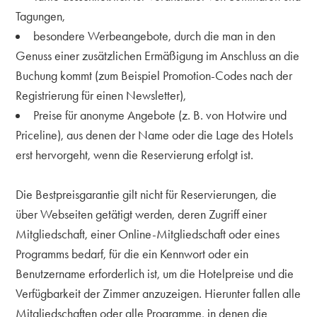
Tagungen,
besondere Werbeangebote, durch die man in den
Genuss einer zusätzlichen Ermäßigung im Anschluss an die
Buchung kommt (zum Beispiel Promotion-Codes nach der
Registrierung für einen Newsletter),
Preise für anonyme Angebote (z. B. von Hotwire und
Priceline), aus denen der Name oder die Lage des Hotels
erst hervorgeht, wenn die Reservierung erfolgt ist
.
Die Bestpreisgarantie gilt nicht für Reservierungen, die
über Webseiten getätigt werden, deren Zugriff einer
Mitgliedschaft, einer Online-Mitgliedschaft oder eines
Programms bedarf, für die ein Kennwort oder ein
Benutzername erforderlich ist, um die Hotelpreise und die
Verfügbarkeit der Zimmer anzuzeigen. Hierunter fallen alle
Mitgliedschaften oder alle Programme, in denen die