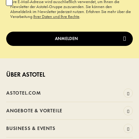
Ihre E-Mail-Adresse wird ausschließlich verwendet, um Ihnen die
Newsletter der Astotel-Gruppe zuzusenden. Sie können den
Abmeldelink im Newsletter jederzeit nutzen. Erfahren Sie mehr über die
Verarbeitung
Ihrer Daten und Ihre Rechte
.
ÜBER ASTOTEL
ASTOTEL.COM
ANGEBOTE & VORTEILE
BUSINESS & EVENTS