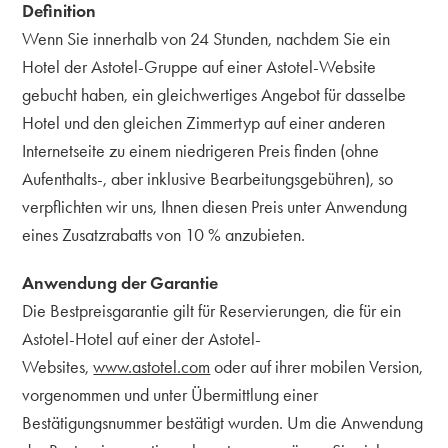
Definition
Wenn Sie innerhalb von 24 Stunden, nachdem Sie ein
Hotel der Astotel-Gruppe auf einer Astotel-Website
gebucht haben, ein gleichwertiges Angebot für dasselbe
Hotel und den gleichen Zimmertyp auf einer anderen
Internetseite zu einem niedrigeren Preis finden (ohne
Aufenthalts-, aber inklusive Bearbeitungsgebühren), so
verpflichten wir uns, Ihnen diesen Preis unter Anwendung
eines Zusatzrabatts von 10 % anzubieten.
Anwendung der Garantie
Die Bestpreisgarantie gilt für Reservierungen, die für ein
Astotel-Hotel auf einer der Astotel-
Websites,
www.astotel.com
oder auf ihrer mobilen Version,
vorgenommen und unter Übermittlung einer
Bestätigungsnummer bestätigt wurden. Um die Anwendung