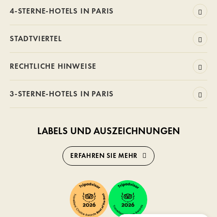
4-STERNE-HOTELS IN PARIS
STADTVIERTEL
RECHTLICHE HINWEISE
3-STERNE-HOTELS IN PARIS
LABELS UND AUSZEICHNUNGEN
ERFAHREN SIE MEHR