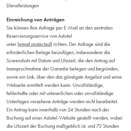
Dienstleistungen
Einreichung von Anträgen
Sie können Ihre Anfrage per E-Mail an den zentralen
Reservierungsservice von Astotel
unter
[email protected]
richten. Der Anfrage sind die
erforderlichen Belege beizufügen, insbesondere die
Screenshots mit Datum und Uhrzeit, die den Antrag auf
Inanspruchnahme der Garantie belegen und begründen,
sowie ein Link, über den das günstigste Angebot und seine
Webseite ermittelt werden kann. Unvollständige,
fehlerhafte oder mit unleserlichen oder unvollständige
Unterlagen versehene Anträge werden nicht bearbeitet.
Ein Antrag kann innerhalb von 24 Stunden nach der
Buchung auf einer Astotel-Website gestellt werden, wobei
die Uhrzeit der Buchung maßgeblich ist, und 72 Stunden