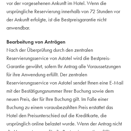
vor der vorgesehenen Ankunft im Hotel. Wenn die
ursprüngliche Reservierung innerhalb von 72 Stunden vor
der Ankunft erfolgte, ist die Bestpreisgarantie nicht
anwendbar.
Bearbeitung von Anträgen
Nach der Überprüfung durch den zentralen
Reservierungsservice von Astotel wird die Bestpreis-
Garantie gewährt, sofern Ihr Antrag alle Voraussetzungen
für ihre Anwendung erfüllt. Der zentralen
Reservierungsservice von Astotel sendet Ihnen eine E-Mail
mit der Bestätigungsnummer Ihrer Buchung sowie dem
neuen Preis, der für Ihre Buchung gilt. Im Falle einer
Buchung zu einem vorausbezahlten Preis erstattet das
Hotel den Preisunterschied auf die Kreditkarte, die
ursprünglich online belastet wurde. Wenn der Antrag nicht