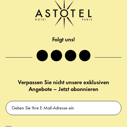
Folgt uns!
facebook
instagram
twitter
tiktok
Verpassen Sie nicht unsere exklusiven
Angebote – Jetzt abonnieren