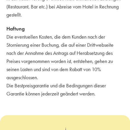
(Restaurant, Bar etc.) bei Abreise vom Hotel in Rechnung
gestellt.
Haftung
Die eventuellen Kosten, die dem Kunden nach der
Stornierung einer Buchung, die auf einer Drittwebseite
nach der Annahme des Antrags auf Herabsetzung des
Preises vorgenommen worden ist, entstehen, gehen zu
seinen Lasten und sind von dem Rabatt von 10%
ausgeschlossen.
Die Bestpreisgarantie und die Bedingungen dieser
Garantie können jederzeit geändert werden.