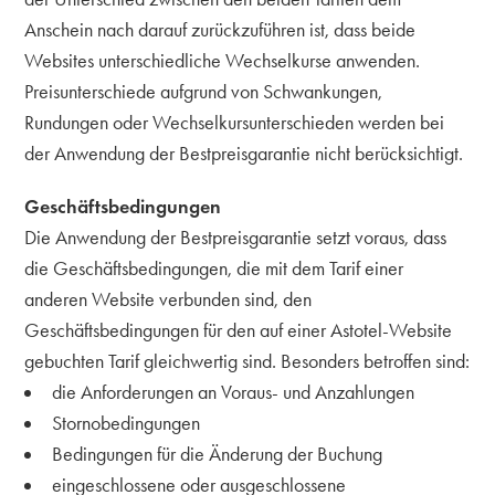
Anschein nach darauf zurückzuführen ist, dass beide
Websites unterschiedliche Wechselkurse anwenden.
Preisunterschiede aufgrund von Schwankungen,
Rundungen oder Wechselkursunterschieden werden bei
der Anwendung der Bestpreisgarantie nicht berücksichtigt.
Geschäftsbedingungen
Die Anwendung der Bestpreisgarantie setzt voraus, dass
die Geschäftsbedingungen, die mit dem Tarif einer
anderen Website verbunden sind, den
Geschäftsbedingungen für den auf einer Astotel-Website
gebuchten Tarif gleichwertig sind. Besonders betroffen sind:
die Anforderungen an Voraus- und Anzahlungen
Stornobedingungen
Bedingungen für die Änderung der Buchung
eingeschlossene oder ausgeschlossene