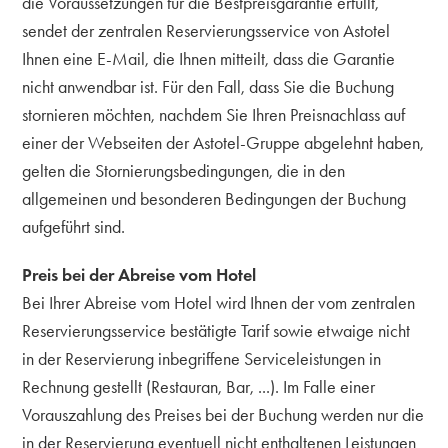
die Voraussetzungen für die Bestpreisgarantie erfüllt,
sendet der zentralen Reservierungsservice von Astotel
Ihnen eine E-Mail, die Ihnen mitteilt, dass die Garantie
nicht anwendbar ist. Für den Fall, dass Sie die Buchung
stornieren möchten, nachdem Sie Ihren Preisnachlass auf
einer der Webseiten der Astotel-Gruppe abgelehnt haben,
gelten die Stornierungsbedingungen, die in den
allgemeinen und besonderen Bedingungen der Buchung
aufgeführt sind.
Preis bei der Abreise vom Hotel
Bei Ihrer Abreise vom Hotel wird Ihnen der vom zentralen
Reservierungsservice bestätigte Tarif sowie etwaige nicht
in der Reservierung inbegriffene Serviceleistungen in
Rechnung gestellt (Restauran, Bar, ...). Im Falle einer
Vorauszahlung des Preises bei der Buchung werden nur die
in der Reservierung eventuell nicht enthaltenen Leistungen