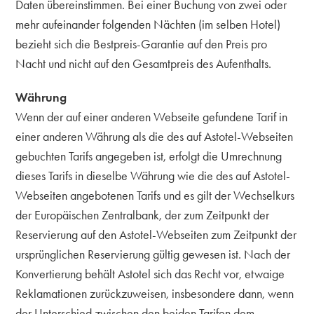
Daten übereinstimmen. Bei einer Buchung von zwei oder
mehr aufeinander folgenden Nächten (im selben Hotel)
bezieht sich die Bestpreis-Garantie auf den Preis pro
Nacht und nicht auf den Gesamtpreis des Aufenthalts.
Währung
Wenn der auf einer anderen Webseite gefundene Tarif in
einer anderen Währung als die des auf Astotel-Webseiten
gebuchten Tarifs angegeben ist, erfolgt die Umrechnung
dieses Tarifs in dieselbe Währung wie die des auf Astotel-
Webseiten angebotenen Tarifs und es gilt der Wechselkurs
der Europäischen Zentralbank, der zum Zeitpunkt der
Reservierung auf den Astotel-Webseiten zum Zeitpunkt der
ursprünglichen Reservierung gültig gewesen ist. Nach der
Konvertierung behält Astotel sich das Recht vor, etwaige
Reklamationen zurückzuweisen, insbesondere dann, wenn
der Unterschied zwischen den beiden Tarifen dem