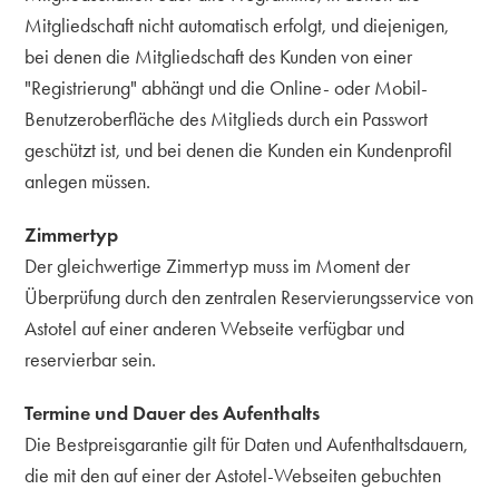
Mitgliedschaft nicht automatisch erfolgt, und diejenigen,
bei denen die Mitgliedschaft des Kunden von einer
"Registrierung" abhängt und die Online- oder Mobil-
Benutzeroberfläche des Mitglieds durch ein Passwort
geschützt ist, und bei denen die Kunden ein Kundenprofil
anlegen müssen.
Zimmertyp
Der gleichwertige Zimmertyp muss im Moment der
Überprüfung durch den zentralen Reservierungsservice von
Astotel auf einer anderen Webseite verfügbar und
reservierbar sein.
Termine und Dauer des Aufenthalts
Die Bestpreisgarantie gilt für Daten und Aufenthaltsdauern,
die mit den auf einer der Astotel-Webseiten gebuchten