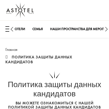
ОТЕЛИ
СЕМЬЯ
НАШИ ПРОСТРАНСТВА ДЛЯ МЕРОПРИ
Открыть боковое меню
Главная
ПОЛИТИКА ЗАЩИТЫ ДАННЫХ
КАНДИДАТОВ
Политика защиты данных
кандидатов
ВЫ МОЖЕТЕ ОЗНАКОМИТЬСЯ С НАШЕЙ
ПОЛИТИКОЙ ЗАЩИТЫ ДАННЫХ КАНДИДАТОВ