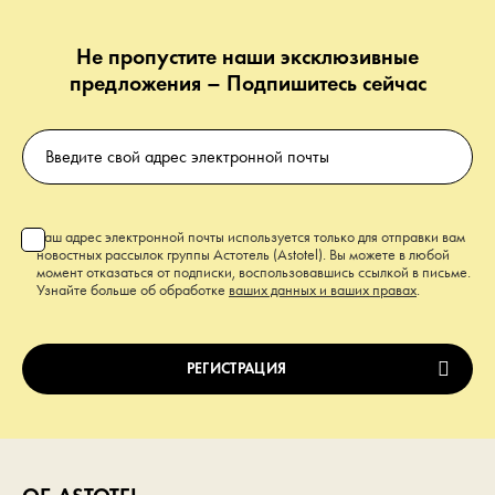
Не пропустите наши эксклюзивные
предложения – Подпишитесь сейчас
Ваш адрес электронной почты используется только для отправки вам
новостных рассылок группы Астотель (Astotel). Вы можете в любой
момент отказаться от подписки, воспользовавшись ссылкой в письме.
Узнайте больше об обработке
ваших данных и ваших правах
.