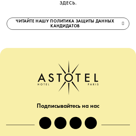
ЗДЕСЬ.
ЧИТАЙТЕ НАШУ ПОЛИТИКА ЗАЩИТЫ ДАННЫХ
КАНДИДАТОВ
Подписывайтесь на нас
facebook
instagram
twitter
tiktok