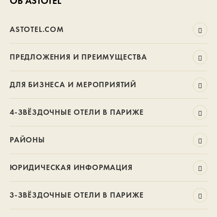
ОБ ASTOTEL
ASTOTEL.COM
ПРЕДЛОЖЕНИЯ И ПРЕИМУЩЕСТВА
ДЛЯ БИЗНЕСА И МЕРОПРИЯТИЙ
4-ЗВЁЗДОЧНЫЕ ОТЕЛИ В ПАРИЖЕ
РАЙОНЫ
ЮРИДИЧЕСКАЯ ИНФОРМАЦИЯ
3-ЗВЁЗДОЧНЫЕ ОТЕЛИ В ПАРИЖЕ