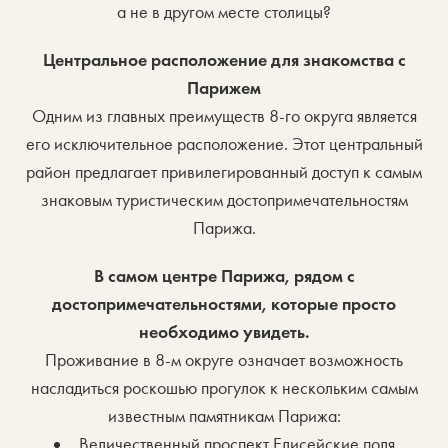
а не в другом месте столицы?
Центральное расположение для знакомства с
Парижем
Одним из главных преимуществ 8-го округа является
его исключительное расположение. Этот центральный
район предлагает привилегированный доступ к самым
знаковым туристическим достопримечательностям
Парижа.
В самом центре Парижа, рядом с
достопримечательностями, которые просто
необходимо увидеть.
Проживание в 8-м округе означает возможность
насладиться роскошью прогулок к нескольким самым
известным памятникам Парижа:
Величественный проспект Елисейские поля