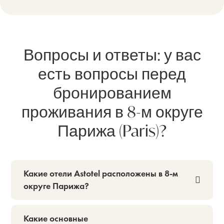
Вопросы и ответы: у вас
есть вопросы перед
бронированием
проживания в 8-м округе
Парижа (Paris)?
Какие отели Astotel расположены в 8-м
округе Парижа?
Какие основные