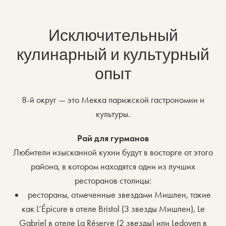
Исключительный
кулинарный и культурный
опыт
8-й округ — это Мекка парижской гастрономии и
культуры.
Рай для гурманов
Любители изысканной кухни будут в восторге от этого
района, в котором находятся одни из лучших
ресторанов столицы:
рестораны, отмеченные звездами Мишлен, такие
как L’Épicure в отеле Bristol (3 звезды Мишлен), Le
Gabriel в отеле La Réserve (2 звезды) или Ledoyen в