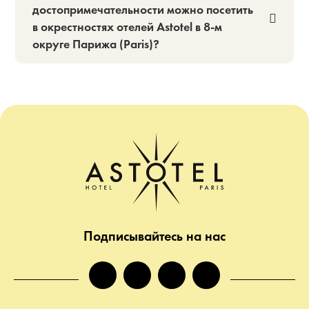
достопримечательности можно посетить
в окрестностях отелей Astotel в 8-м
округе Парижа (Paris)?
Подписывайтесь на нас
facebook
instagram
twitter
tiktok