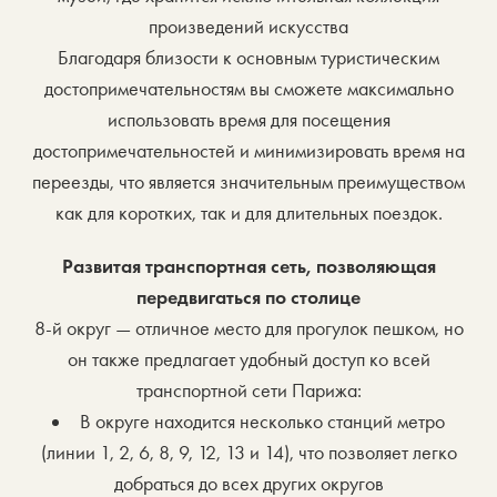
произведений искусства
Благодаря близости к основным туристическим
достопримечательностям вы сможете максимально
использовать время для посещения
достопримечательностей и минимизировать время на
переезды, что является значительным преимуществом
как для коротких, так и для длительных поездок.
Развитая транспортная сеть, позволяющая
передвигаться по столице
8-й округ — отличное место для прогулок пешком, но
он также предлагает удобный доступ ко всей
транспортной сети Парижа:
В округе находится несколько станций метро
(линии 1, 2, 6, 8, 9, 12, 13 и 14), что позволяет легко
добраться до всех других округов