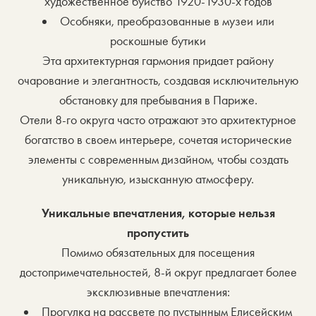
художественное буйство 1920-1930-х годов
Особняки, преобразованные в музеи или
роскошные бутики
Эта архитектурная гармония придает району
очарование и элегантность, создавая исключительную
обстановку для пребывания в Париже.
Отели 8-го округа часто отражают это архитектурное
богатство в своем интерьере, сочетая исторические
элементы с современным дизайном, чтобы создать
уникальную, изысканную атмосферу.
Уникальные впечатления, которые нельзя
пропустить
Помимо обязательных для посещения
достопримечательностей, 8-й округ предлагает более
эксклюзивные впечатления:
Прогулка на рассвете по пустынным Елисейским