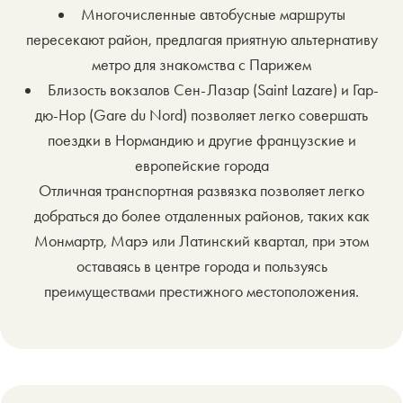
Многочисленные автобусные маршруты
пересекают район, предлагая приятную альтернативу
метро для знакомства с Парижем
Близость вокзалов Сен-Лазар (Saint Lazare) и Гар-
дю-Нор (Gare du Nord) позволяет легко совершать
поездки в Нормандию и другие французские и
европейские города
Отличная транспортная развязка позволяет легко
добраться до более отдаленных районов, таких как
Монмартр, Марэ или Латинский квартал, при этом
оставаясь в центре города и пользуясь
преимуществами престижного местоположения.