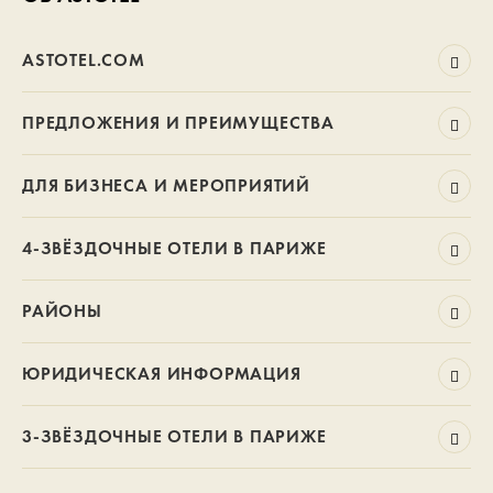
ASTOTEL.COM
ПРЕДЛОЖЕНИЯ И ПРЕИМУЩЕСТВА
ДЛЯ БИЗНЕСА И МЕРОПРИЯТИЙ
4-ЗВЁЗДОЧНЫЕ ОТЕЛИ В ПАРИЖЕ
РАЙОНЫ
ЮРИДИЧЕСКАЯ ИНФОРМАЦИЯ
3-ЗВЁЗДОЧНЫЕ ОТЕЛИ В ПАРИЖЕ