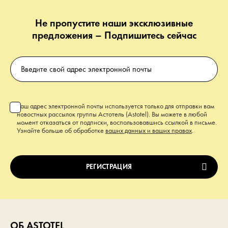
Не пропустите наши эксклюзивные
предложения – Подпишитесь сейчас
Ваш адрес электронной почты используется только для отправки вам
новостных рассылок группы Астотель (Astotel). Вы можете в любой
момент отказаться от подписки, воспользовавшись ссылкой в письме.
Узнайте больше об обработке
ваших данных и ваших правах
.
ОБ ASTOTEL