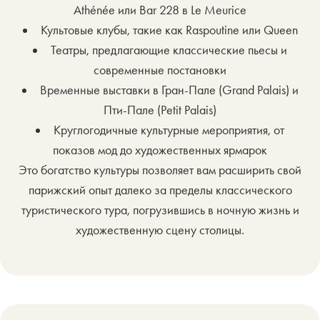
Athénée или Bar 228 в Le Meurice
Культовые клубы, такие как Raspoutine или Queen
Театры, предлагающие классические пьесы и
современные постановки
Временные выставки в Гран-Пале (Grand Palais) и
Пти-Пале (Petit Palais)
Круглогодичные культурные мероприятия, от
показов мод до художественных ярмарок
Это богатство культуры позволяет вам расширить свой
парижский опыт далеко за пределы классического
туристического тура, погрузившись в ночную жизнь и
художественную сцену столицы.