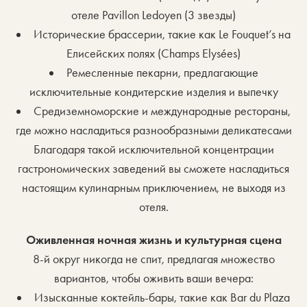
отеле Pavillon Ledoyen (3 звезды)
Исторические брассерии, такие как Le Fouquet’s на
Елисейских полях (Champs Elysées)
Ремесленные пекарни, предлагающие
исключительные кондитерские изделия и выпечку
Средиземноморские и международные рестораны,
где можно насладиться разнообразными деликатесами
Благодаря такой исключительной концентрации
гастрономических заведений вы сможете насладиться
настоящим кулинарным приключением, не выходя из
отеля.
Оживленная ночная жизнь и культурная сцена
8-й округ никогда не спит, предлагая множество
вариантов, чтобы оживить ваши вечера:
Изысканные коктейль-бары, такие как Bar du Plaza