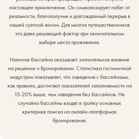
настоящее приключение. Он символизирует побег от
реальности, благополучие и долгожданный перерыв в
нашей суетной жизни. Для многих путешественников
это даже решающий фактор при окончательном
выборе места проживания.
Наличие бассейна оказывает значительное влияние
на решение о бронировании. Статистика гостиничной
индустрии показывает, что заведения с бассейнами,
как правило, достигают показателей заполняемости на
15-20% выше, чем заведения без бассейнов. Не
случайно бассейны входят в тройку основных
критериев поиска на онлайн-платформах
бронирования.