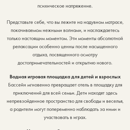
психическое напряжение.
Представьте себе, что вы лежите на надувном матрасе,
покачиваемом нежными волнами, и наслаждаетесь
только настоящим моментом. Эти моменты абсолютной
релаксации особенно ценны после насыщенного
отдыха, посвященного осмотру
достопримечательностей и открытию нового.
Водная игровая площадка для детей и взрослых
Бассейн мгновенно превращает отель в площадку для
приключений для всей семьи. Дети находят здесь
непревзойденное пространство для свободы и веселья,
а родители могут попеременно наблюдать за ними и
участвовать в играх.