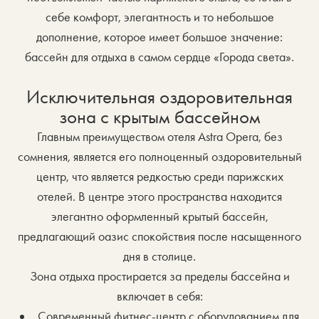
себе комфорт, элегантность и то небольшое
дополнение, которое имеет большое значение:
бассейн для отдыха в самом сердце «Города света».
Исключительная оздоровительная
зона с крытым бассейном
Главным преимуществом отеля Astra Opera, без
сомнения, является его полноценный оздоровительный
центр, что является редкостью среди парижских
отелей. В центре этого пространства находится
элегантно оформленный крытый бассейн,
предлагающий оазис спокойствия после насыщенного
дня в столице.
Зона отдыха простирается за пределы бассейна и
включает в себя:
Современный фитнес-центр с оборудованием для