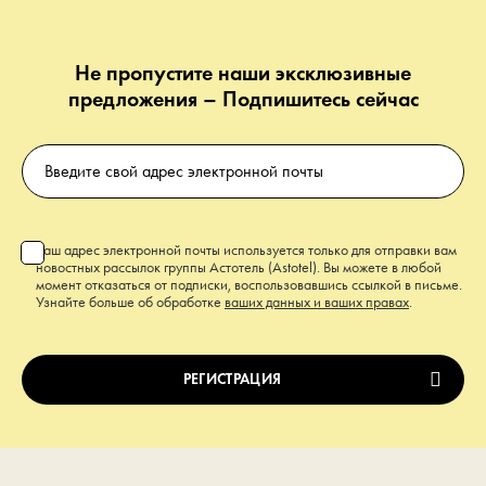
Не пропустите наши эксклюзивные
предложения – Подпишитесь сейчас
Ваш адрес электронной почты используется только для отправки вам
новостных рассылок группы Астотель (Astotel). Вы можете в любой
момент отказаться от подписки, воспользовавшись ссылкой в письме.
Узнайте больше об обработке
ваших данных и ваших правах
.