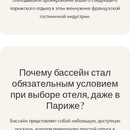
откладывайте бронирование вашего следующего
парижского отдыха в этом жемчужине французской
гостиничной индустрии.
Почему бассейн стал
обязательным условием
при выборе отеля, даже в
Париже?
Бассейн представляет собой небольшую, доступную
роскошь, которая превращает простой отпуск в