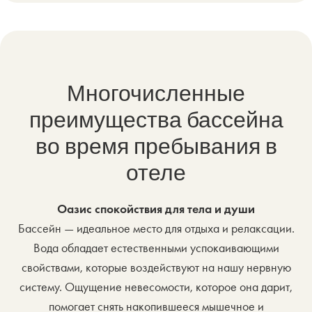
Многочисленные
преимущества бассейна
во время пребывания в
отеле
Оазис спокойствия для тела и души
Бассейн — идеальное место для отдыха и релаксации.
Вода обладает естественными успокаивающими
свойствами, которые воздействуют на нашу нервную
систему. Ощущение невесомости, которое она дарит,
помогает снять накопившееся мышечное и