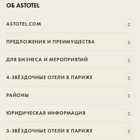
ОБ ASTOTEL
ASTOTEL.COM
ПРЕДЛОЖЕНИЯ И ПРЕИМУЩЕСТВА
ДЛЯ БИЗНЕСА И МЕРОПРИЯТИЙ
4-ЗВЁЗДОЧНЫЕ ОТЕЛИ В ПАРИЖЕ
РАЙОНЫ
ЮРИДИЧЕСКАЯ ИНФОРМАЦИЯ
3-ЗВЁЗДОЧНЫЕ ОТЕЛИ В ПАРИЖЕ