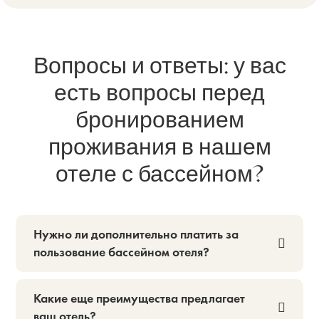
Вопросы и ответы: у вас
есть вопросы перед
бронированием
проживания в нашем
отеле с бассейном?
Нужно ли дополнительно платить за
пользование бассейном отеля?
Какие еще преимущества предлагает
ваш отель?