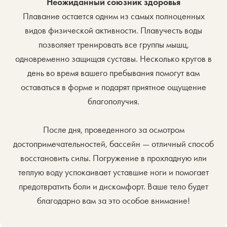
Неожиданный союзник здоровья
Плавание остается одним из самых полноценных
видов физической активности. Плавучесть воды
позволяет тренировать все группы мышц,
одновременно защищая суставы. Несколько кругов в
день во время вашего пребывания помогут вам
оставаться в форме и подарят приятное ощущение
благополучия.
После дня, проведенного за осмотром
достопримечательностей, бассейн — отличный способ
восстановить силы. Погружение в прохладную или
теплую воду успокаивает уставшие ноги и помогает
предотвратить боли и дискомфорт. Ваше тело будет
благодарно вам за это особое внимание!