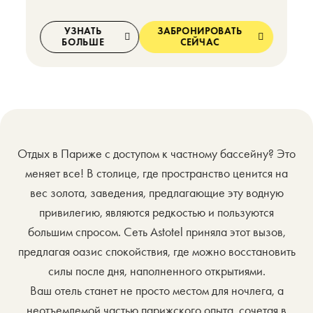
УЗНАТЬ
ЗАБРОНИРОВАТЬ
БОЛЬШЕ
СЕЙЧАС
Отдых в Париже с доступом к частному бассейну? Это
меняет все! В столице, где пространство ценится на
вес золота, заведения, предлагающие эту водную
привилегию, являются редкостью и пользуются
большим спросом. Сеть Astotel приняла этот вызов,
предлагая оазис спокойствия, где можно восстановить
силы после дня, наполненного открытиями.
Ваш отель станет не просто местом для ночлега, а
неотъемлемой частью парижского опыта, сочетая в