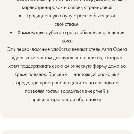
кардиотренировок и силовых тренировок
Традиционную сауну с расслабляющими
свойствами
Хаммам для глубокого расслабления и очищения
кожи
Эти первоклассные удобства делают отель Astra Opera
идеальным местом для путешественников, которые
хотят поддерживать свою физическую форму даже во
время поездок. Бассейн — настоящая роскошь в
городе, где пространство ценится на вес золота,
позволяя гостям зарядиться энергией в
привилегированной обстановке.