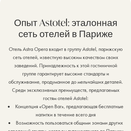
Опыт Astotel: эталонная
сеть отелей в Париже
Отель Astra Opera входит в группу Astotel, парижскую
сеть отелей, известную высоким качеством своих
заведений. Принадлежность к этой гостиничной
группе гарантирует высокие стандарты и
обслуживание, продуманное до мельчайших деталей.
Среди эксклюзивных преимуществ, предлагаемых
гостям отелей Astotel:
Концепция «Open Bar», предлагающая бесплатные
напитки в течение всего дня
Возможность пользоваться общими зонами других