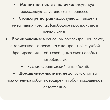
Магнитная петля в наличии:
отсутствует,
рекомендуется установка, в процессе.
Стойка регистрации:
доступна для людей в
инвалидных креслах (свободное пространство в
нижней части).
Бронирование:
в основном по электронной почте,
с возможностью связаться с центральной службой
бронирования, чтобы сообщить о своих особых
потребностях.
Языки:
французский, английский.
Домашние животные:
не допускаются, за
исключением собак-поводырей и собак-помощников,
естественно.