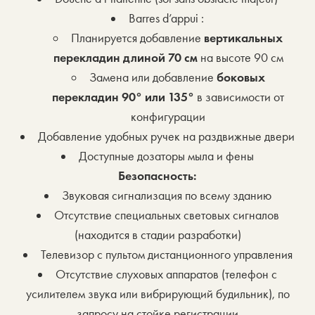
Barres d’appui :
Планируется добавление
вертикальных
перекладин длиной 70 см
на высоте 90 см
Замена или добавление
боковых
перекладин 90° или 135°
в зависимости от
конфигурации
Добавление удобных ручек на раздвижные двери
Доступные дозаторы мыла и фены
Безопасность:
Звуковая сигнализация по всему зданию
Отсутствие специальных световых сигналов
(находится в стадии разработки)
Телевизор с пультом дистанционного управления
Отсутствие слуховых аппаратов (телефон с
усилителем звука или вибрирующий будильник), по
запросу на стойке регистрации