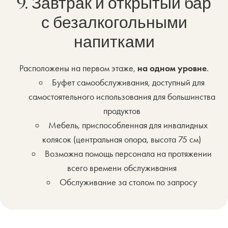
9. Завтрак и открытый бар
с безалкогольными
напитками
Расположены на первом этаже,
на одном уровне
.
Буфет самообслуживания, доступный для
самостоятельного использования для большинства
продуктов
Мебель, приспособленная для инвалидных
колясок (центральная опора, высота 75 см)
Возможна помощь персонала на протяжении
всего времени обслуживания
Обслуживание за столом по запросу