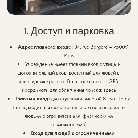
1. Доступ и парковка
Адрес главного входа:
34, rue Bergère – 75009
Paris
Учреждение имеет главный вход с улицы и
дополнительный вход, доступный для людей в
инвалидных креслах. Вот ссылка на его GPS-
координаты для облегчения поиска:
здесь
Главный вход:
две ступеньки высотой 8 см и 16 см
(не подходит для самостоятельного использования
людьми с ограниченными физическими
возможностями).
Вход для людей с ограниченными