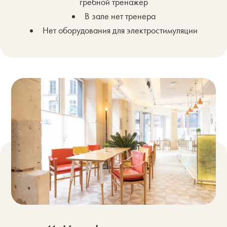
гребной тренажер
В зале нет тренера
Нет оборудования для электростимуляции