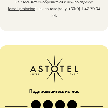
не стесняйтесь обращаться к нам по адресу:
[email protected]
или по телефону: +33(0) 1 47 70 34
34.
Подписывайтесь на нас
facebook
instagram
twitter
tiktok