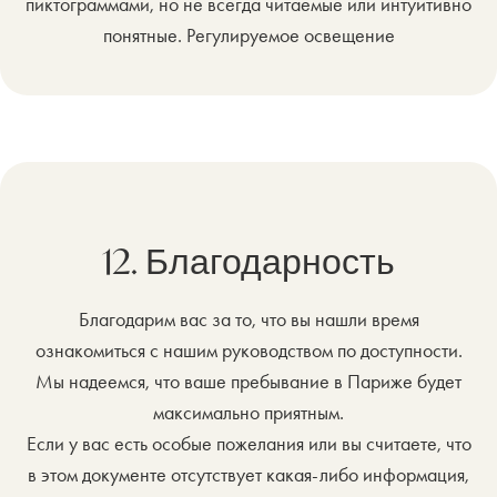
пиктограммами, но не всегда читаемые или интуитивно
понятные. Регулируемое освещение
12. Благодарность
Благодарим вас за то, что вы нашли время
ознакомиться с нашим руководством по доступности.
Мы надеемся, что ваше пребывание в Париже будет
максимально приятным.
Если у вас есть особые пожелания или вы считаете, что
в этом документе отсутствует какая-либо информация,