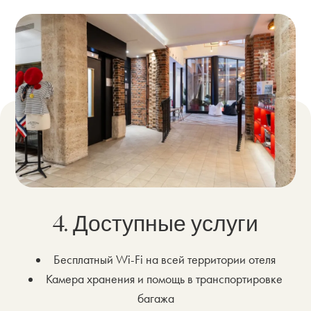
4. Доступные услуги
Бесплатный Wi-Fi на всей территории отеля
Камера хранения и помощь в транспортировке
багажа