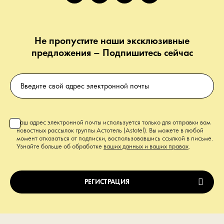
Не пропустите наши эксклюзивные
предложения – Подпишитесь сейчас
Ваш адрес электронной почты используется только для отправки вам
новостных рассылок группы Астотель (Astotel). Вы можете в любой
момент отказаться от подписки, воспользовавшись ссылкой в письме.
Узнайте больше об обработке
ваших данных и ваших правах
.