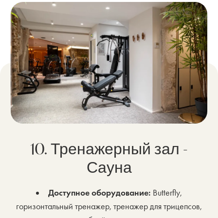
10. Тренажерный зал -
Сауна
Доступное оборудование:
Butterfly,
горизонтальный тренажер, тренажер для трицепсов,