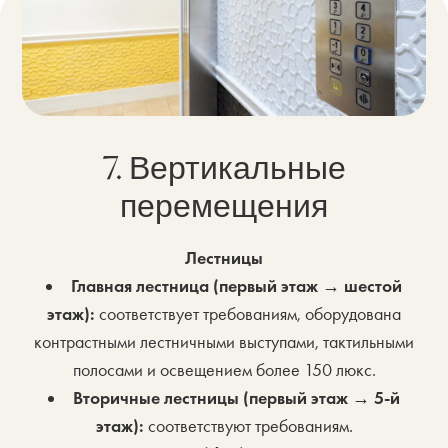
7. Вертикальные
перемещения
Лестницы
Главная лестница (первый этаж → шестой
этаж):
соответствует требованиям, оборудована
контрастными лестничными выступами, тактильными
полосами и освещением более 150 люкс.
Вторичные лестницы (первый этаж → 5-й
этаж):
соответствуют требованиям.