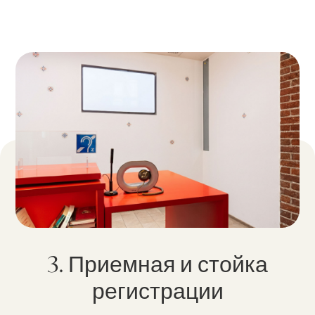
3. Приемная и стойка
регистрации