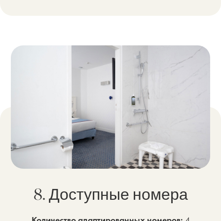
8. Доступные номера
Количество адаптированных номеров:
4