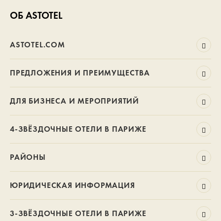
ОБ ASTOTEL
ASTOTEL.COM
ПРЕДЛОЖЕНИЯ И ПРЕИМУЩЕСТВА
ДЛЯ БИЗНЕСА И МЕРОПРИЯТИЙ
4-ЗВЁЗДОЧНЫЕ ОТЕЛИ В ПАРИЖЕ
РАЙОНЫ
ЮРИДИЧЕСКАЯ ИНФОРМАЦИЯ
3-ЗВЁЗДОЧНЫЕ ОТЕЛИ В ПАРИЖЕ