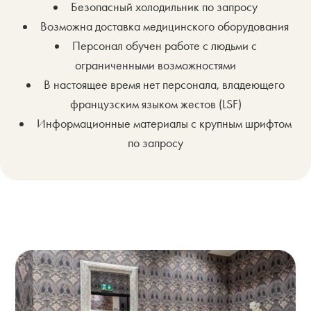
Безопасный холодильник по запросу
Возможна доставка медицинского оборудования
Персонал обучен работе с людьми с
ограниченными возможностями
В настоящее время нет персонала, владеющего
французским языком жестов (LSF)
Информационные материалы с крупным шрифтом
по запросу