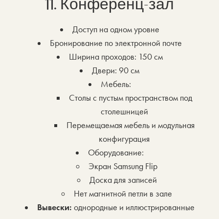
11. Конференц-зал
Доступ на одном уровне
Бронирование по электронной почте
Ширина проходов: 150 см
Двери: 90 см
Мебель:
Столы с пустым пространством под
столешницей
Перемещаемая мебель и модульная
конфигурация
Оборудование:
Экран Samsung Flip
Доска для записей
Нет магнитной петли в зале
Вывески:
однородные и иллюстрированные