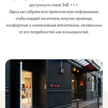
доступности отеля 34B ⋆⋆⋆.
Здесь мы собрали всю практическую информацию,
чтобы каждый посетитель получил приятные,
комфортные и инклюзивные впечатления, независимо
от его потребностей или возможностей.