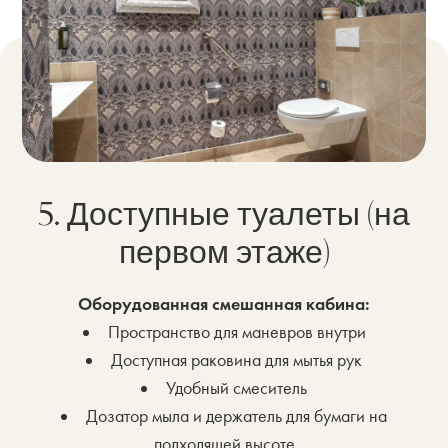
5. Доступные туалеты (на
первом этаже)
Оборудованная смешанная кабина:
Пространство для маневров внутри
Доступная раковина для мытья рук
Удобный смеситель
Дозатор мыла и держатель для бумаги на
подходящей высоте