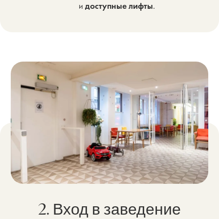
и
доступные лифты
.
2. Вход в заведение