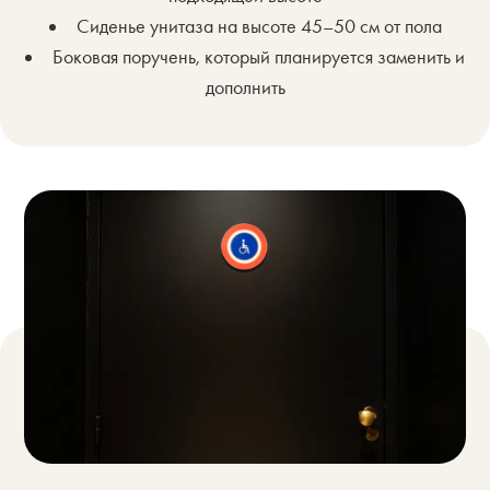
Сиденье унитаза на высоте 45–50 см от пола
Боковая поручень, который планируется заменить и
дополнить