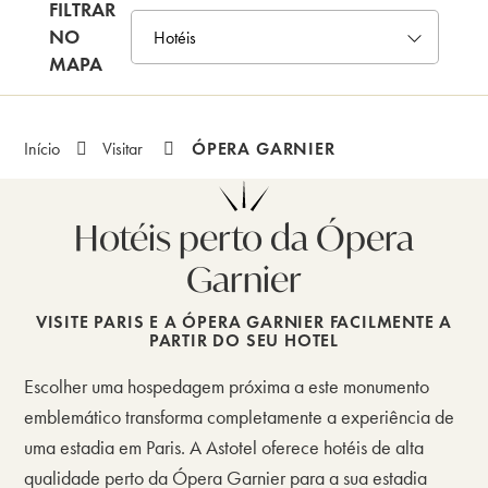
FILTRAR
NO
MAPA
ÓPERA GARNIER
Início
Visitar
Hotéis perto da Ópera
Garnier
VISITE PARIS E A ÓPERA GARNIER FACILMENTE A
PARTIR DO SEU HOTEL
Escolher uma hospedagem próxima a este monumento
emblemático transforma completamente a experiência de
uma estadia em Paris. A Astotel oferece hotéis de alta
qualidade perto da Ópera Garnier para a sua estadia