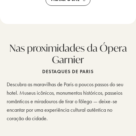
Nas proximidades da Ópera
Garnier
DESTAQUES DE PARIS
Descubra as maravilhas de Paris a poucos passos do seu
hotel. Museus icônicos, monumentos históricos, passeios
românticos e miradouros de tirar o fôlego — deixe-se
encantar por uma experiência cultural autêntica no
coração da cidade.