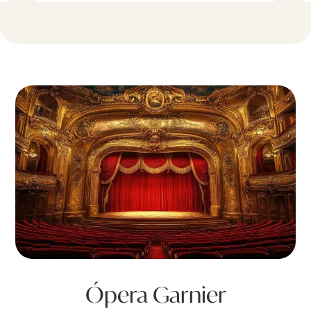
Ópera Garnier