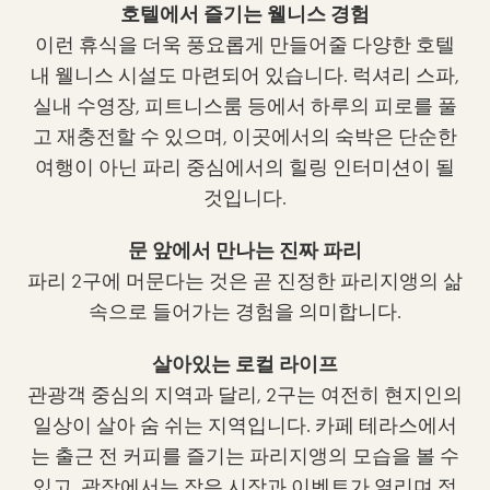
호텔에서 즐기는 웰니스 경험
이런 휴식을 더욱 풍요롭게 만들어줄 다양한 호텔
내 웰니스 시설도 마련되어 있습니다. 럭셔리 스파,
실내 수영장, 피트니스룸 등에서 하루의 피로를 풀
고 재충전할 수 있으며, 이곳에서의 숙박은 단순한
여행이 아닌 파리 중심에서의 힐링 인터미션이 될
것입니다.
문 앞에서 만나는 진짜 파리
파리 2구에 머문다는 것은 곧 진정한 파리지앵의 삶
속으로 들어가는 경험을 의미합니다.
살아있는 로컬 라이프
관광객 중심의 지역과 달리, 2구는 여전히 현지인의
일상이 살아 숨 쉬는 지역입니다. 카페 테라스에서
는 출근 전 커피를 즐기는 파리지앵의 모습을 볼 수
있고, 광장에서는 작은 시장과 이벤트가 열리며 정