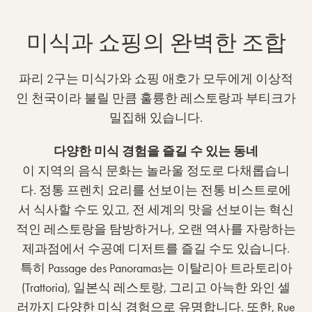
미식과 쇼핑의 완벽한 조합
파리 2구는 미식가와 쇼핑 애호가 모두에게 이상적
인 천국이라 불릴 만큼 훌륭한 레스토랑과 부티크가
밀집해 있습니다.
다양한 미식 경험을 즐길 수 있는 동네
이 지역의 음식 문화는 놀라울 정도로 다채롭습니
다. 정통 프렌치 요리를 선보이는 전통 비스트로에
서 식사할 수도 있고, 전 세계의 맛을 선보이는 혁신
적인 레스토랑을 탐방하거나, 오랜 역사를 자랑하는
제과점에서 수공예 디저트를 즐길 수도 있습니다.
특히 Passage des Panoramas는 이탈리아 트라토리아
(Trattoria), 일본식 레스토랑, 그리고 아늑한 와인 셀
러까지 다양한 미식 경험으로 유명합니다. 또한, Rue