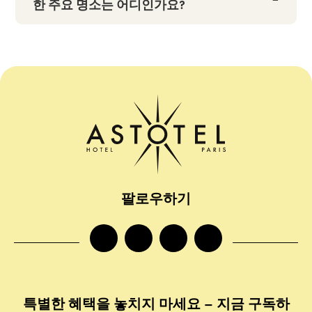
한 주요 명소는 어디인가요?
팔로우하기
facebook
instagram
twitter
tiktok
특별한 혜택을 놓치지 마세요 – 지금 구독하