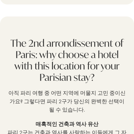
The 2nd arrondissement of
Paris: why choose a hotel
with this location for your
Parisian stay?
아직 파리 여행 중 어떤 지역에 머물지 고민 중이신
가요? 그렇다면 파리 2구가 당신의 완벽한 선택이
될 수 있습니다.
매혹적인 건축과 역사 유산
파리 2구는 건축과 역사를 사랑하는 이들에게 그 자