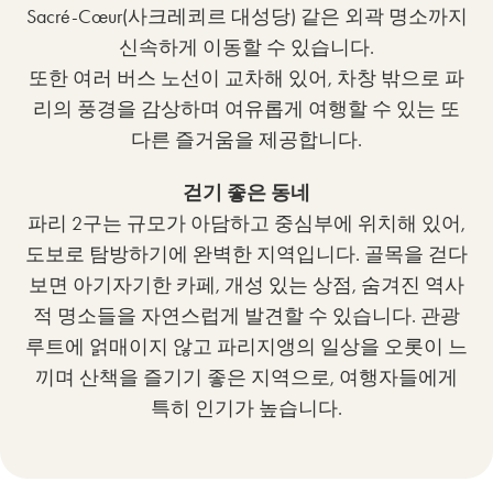
Sacré-Cœur(사크레쾨르 대성당) 같은 외곽 명소까지
신속하게 이동할 수 있습니다.
또한 여러 버스 노선이 교차해 있어, 차창 밖으로 파
리의 풍경을 감상하며 여유롭게 여행할 수 있는 또
다른 즐거움을 제공합니다.
걷기 좋은 동네
파리 2구는 규모가 아담하고 중심부에 위치해 있어,
도보로 탐방하기에 완벽한 지역입니다. 골목을 걷다
보면 아기자기한 카페, 개성 있는 상점, 숨겨진 역사
적 명소들을 자연스럽게 발견할 수 있습니다. 관광
루트에 얽매이지 않고 파리지앵의 일상을 오롯이 느
끼며 산책을 즐기기 좋은 지역으로, 여행자들에게
특히 인기가 높습니다.