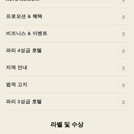
프로모션 & 혜택
비즈니스 & 이벤트
파리 4성급 호텔
지역 안내
법적 고지
파리 3성급 호텔
라벨 및 수상