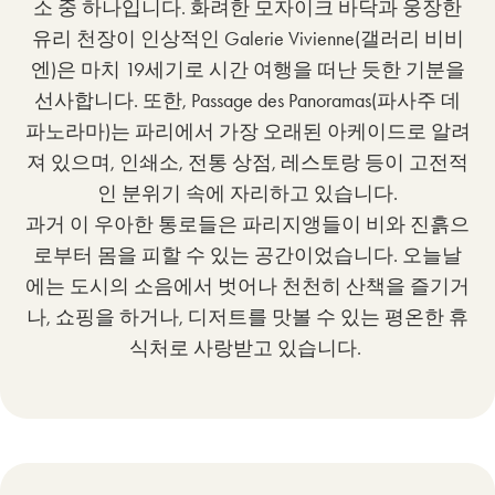
소 중 하나입니다. 화려한 모자이크 바닥과 웅장한
유리 천장이 인상적인 Galerie Vivienne(갤러리 비비
엔)은 마치 19세기로 시간 여행을 떠난 듯한 기분을
선사합니다. 또한, Passage des Panoramas(파사주 데
파노라마)는 파리에서 가장 오래된 아케이드로 알려
져 있으며, 인쇄소, 전통 상점, 레스토랑 등이 고전적
인 분위기 속에 자리하고 있습니다.
과거 이 우아한 통로들은 파리지앵들이 비와 진흙으
로부터 몸을 피할 수 있는 공간이었습니다. 오늘날
에는 도시의 소음에서 벗어나 천천히 산책을 즐기거
나, 쇼핑을 하거나, 디저트를 맛볼 수 있는 평온한 휴
식처로 사랑받고 있습니다.