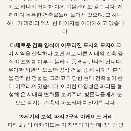
체로 하나의 거대한 야외 박물관과도 같습니다. 거
리마다 독특한 건축물들이 늘어서 있으며, 그 하나
하나가 파리의 역사 한 페이지를 이야기하고 있습니
다.
다채로운 건축 양식이 어우러진 도시의 모자이크
이 지역을 산책하다 보면 서로 다른 시대의 건축 양
식이 조화를 이루는 놀라운 풍경을 만나게 됩니다.
우아한 외관의 오스만 양식 건물, 중세 시대의 흔적
을 간직한 건물들, 그리고 대담한 현대 건축물이 한
데 어우러져 있습니다. 이러한 다양성은 파리를 형
성해 온 시대적 변화를 보여주며, 방문객들에게 눈
으로 즐기는 건축의 파노라마를 선사합니다.
19세기의 보석, 파리 2구의 아케이드 거리
파리 2구의 아케이드는 이 지역의 가장 매력적인 명