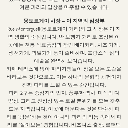
겨운 파리의 일상을 마주할 수 있습니다.
몽토르게이 시장 – 이 지역의 심장부
Rue Montorgueil(몽토르게이 거리)와 그 시장은 이 지
역 생활의 중심입니다. 반 보행자 거리로 조성된 이
곳에는 전통 식료품점과 장인 베이커리, 치즈 가게,
생선가게, 과일가게 등이 즐비하며, 프랑스식 삶의
예술을 완벽히 보여줍니다.
카페 테라스에 앉아 파리지앵들이 장을 보는 모습을
바라보는 것만으로도, 이는 하나의 문화적 체험이자
진짜 파리를 느낄 수 있는 순간입니다.
파리 2구는 중심지의 입지, 풍부한 역사, 미식의 다
양성, 그리고 진정성 있는 로컬 분위기를 모두 갖춘
드문 지역입니다. 이곳에 머문다는 것은 단순히 파
리를 ‘방문’하는 것이 아니라, 파리의 리듬 속에서 파
리를 ‘살아보는’ 경험입니다. 비즈니스 출장, 로맨틱