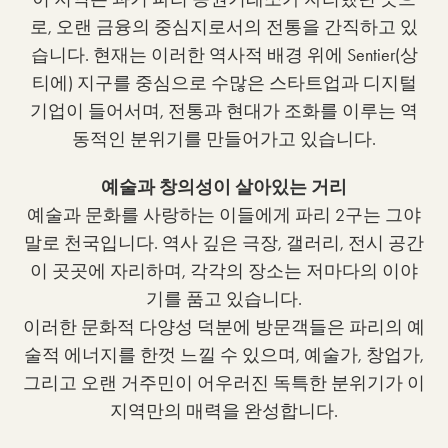
로, 오랜 금융의 중심지로서의 전통을 간직하고 있
습니다. 현재는 이러한 역사적 배경 위에 Sentier(상
티에) 지구를 중심으로 수많은 스타트업과 디지털
기업이 들어서며, 전통과 현대가 조화를 이루는 역
동적인 분위기를 만들어가고 있습니다.
예술과 창의성이 살아있는 거리
예술과 문화를 사랑하는 이들에게 파리 2구는 그야
말로 천국입니다. 역사 깊은 극장, 갤러리, 전시 공간
이 곳곳에 자리하며, 각각의 장소는 저마다의 이야
기를 품고 있습니다.
이러한 문화적 다양성 덕분에 방문객들은 파리의 예
술적 에너지를 한껏 느낄 수 있으며, 예술가, 창업가,
그리고 오랜 거주민이 어우러진 독특한 분위기가 이
지역만의 매력을 완성합니다.