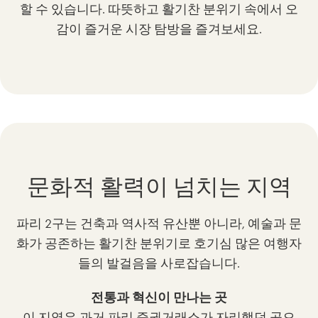
할 수 있습니다. 따뜻하고 활기찬 분위기 속에서 오
감이 즐거운 시장 탐방을 즐겨보세요.
문화적 활력이 넘치는 지역
파리 2구는 건축과 역사적 유산뿐 아니라, 예술과 문
화가 공존하는 활기찬 분위기로 호기심 많은 여행자
들의 발걸음을 사로잡습니다.
전통과 혁신이 만나는 곳
이 지역은 과거 파리 증권거래소가 자리했던 곳으