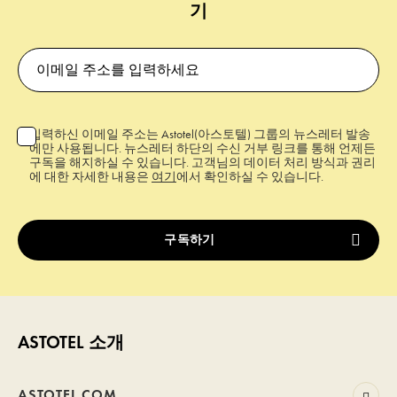
기
입력하신 이메일 주소는 Astotel(아스토텔) 그룹의 뉴스레터 발송
에만 사용됩니다. 뉴스레터 하단의 수신 거부 링크를 통해 언제든
구독을 해지하실 수 있습니다. 고객님의 데이터 처리 방식과 권리
에 대한 자세한 내용은
여기
에서 확인하실 수 있습니다.
ASTOTEL 소개
ASTOTEL.COM