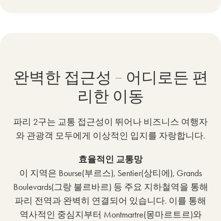
완벽한 접근성 – 어디로든 편
리한 이동
파리 2구는 교통 접근성이 뛰어나 비즈니스 여행자
와 관광객 모두에게 이상적인 입지를 자랑합니다.
효율적인 교통망
이 지역은 Bourse(부르스), Sentier(상티에), Grands
Boulevards(그랑 불르바르) 등 주요 지하철역을 통해
파리 전역과 완벽히 연결되어 있습니다. 이를 통해
역사적인 중심지부터 Montmartre(몽마르트르)와