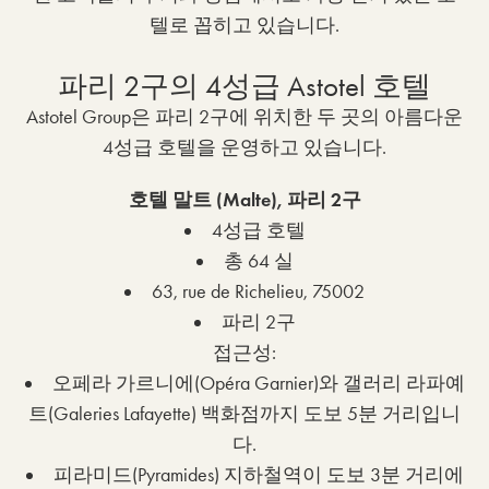
텔로 꼽히고 있습니다.
파리 2구의 4성급 Astotel 호텔
Astotel Group은 파리 2구에 위치한 두 곳의 아름다운
4성급 호텔을 운영하고 있습니다.
호텔 말트 (Malte), 파리 2구
4성급 호텔
총 64 실
63, rue de Richelieu, 75002
파리 2구
접근성:
오페라 가르니에(Opéra Garnier)와 갤러리 라파예
트(Galeries Lafayette) 백화점까지 도보 5분 거리입니
다.
피라미드(Pyramides) 지하철역이 도보 3분 거리에