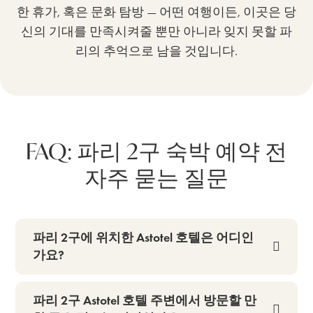
한 휴가, 혹은 문화 탐방 — 어떤 여행이든, 이곳은 당
신의 기대를 만족시켜줄 뿐만 아니라 잊지 못할 파
리의 추억으로 남을 것입니다.
FAQ: 파리 2구 숙박 예약 전
자주 묻는 질문
파리 2구에 위치한 Astotel 호텔은 어디인
가요?
파리 2구 Astotel 호텔 주변에서 방문할 만