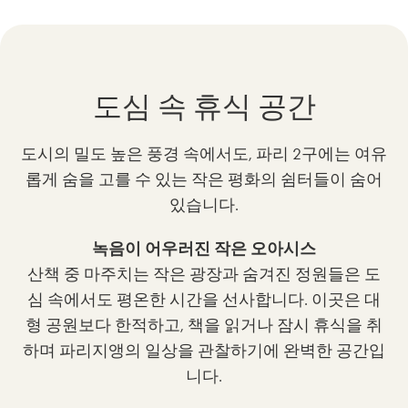
도심 속 휴식 공간
도시의 밀도 높은 풍경 속에서도, 파리 2구에는 여유
롭게 숨을 고를 수 있는 작은 평화의 쉼터들이 숨어
있습니다.
녹음이 어우러진 작은 오아시스
산책 중 마주치는 작은 광장과 숨겨진 정원들은 도
심 속에서도 평온한 시간을 선사합니다. 이곳은 대
형 공원보다 한적하고, 책을 읽거나 잠시 휴식을 취
하며 파리지앵의 일상을 관찰하기에 완벽한 공간입
니다.