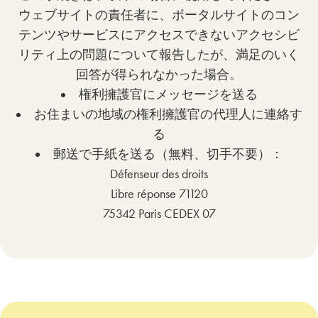
ウェブサイトの責任者に、ポータルサイトのコン
テンツやサービスにアクセスできないアクセシビ
リティ上の問題について報告したが、満足のいく
回答が得られなかった場合。
権利擁護官にメッセージを送る
お住まいの地域の権利擁護官の代理人に連絡す
る
郵送で手紙を送る（無料、切手不要）：
Défenseur des droits
Libre réponse 71120
75342 Paris CEDEX 07