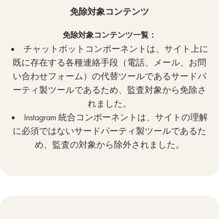
免除対象コンテンツ
免除対象コンテンツ一覧：
チャットボットコンポーネントは、サイト上に
既に存在する各種連絡手段（電話、メール、お問
い合わせフォーム）の代替ツールであるサードパ
ーティ製ツールであるため、監査対象から免除さ
れました。
Instagram 統合コンポーネントは、サイトの理解
に必須ではないサードパーティ製ツールであるた
め、監査の対象から除外されました。