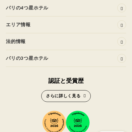
パリの4つ星ホテル
エリア情報
法的情報
パリの3つ星ホテル
認証と受賞歴
さらに詳しく見る