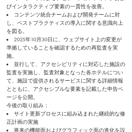
びインタラクティブ要素の一貫性を改善。
コンテンツ統合チームおよび開発チームに対
し、ベストプラクティスの導入に関する意識向上
を図る。
2025年10月30日に、ウェブサイト上の変更が
準拠していることを確認するための再監査を実
施。
並行して、アクセシビリティに対応した施設の
監査を実施し、監査対象となった各ホテルについ
て、施設で提供されるサービスに関する詳細情報
とともに、アクセシブルな要素を記載した申告ペ
ージを公開。
今後の取り組み：
サイト更新プロセスに組み込まれた継続的な修
正計画の実施
将来の機能面およびグラフィック面の進化を設