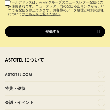
メールアドレスは、Astotelグループのニュースレター配信にの
み使用されます。ニュースレター内の配信停止リンクから、い
つでも配信を停止できます。お客様のデータ処理と権利の詳細
については
こちらをご覧ください
。
ASTOTEL について
ASTOTEL.COM
特典・優待
会議・イベント