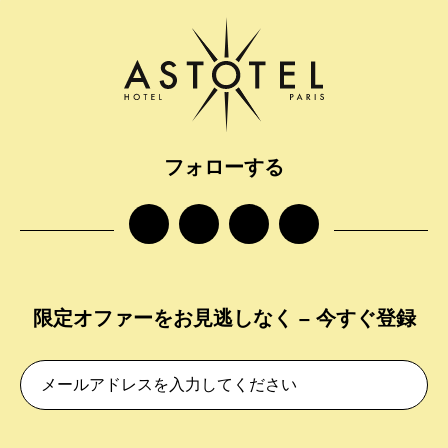
フォローする
facebook
instagram
twitter
tiktok
限定オファーをお見逃しなく – 今すぐ登録