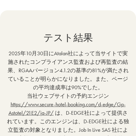
テスト結果
2025年10月30日にAtalan社によって当サイトで実
施されたコンプライアンス監査および再監査の結
果、RGAAバージョン4.1.2の基準の81%が満たされ
ていることが明らかになりました。また、ページ
の平均達成率は90%でした。
当社ウェブサイトの予約エンジン
https://www.secure-hotel-booking.com/d-edge/Gp-
Astotel/21E2/ja-JP/
は、D-EDGE社によって提供さ
れています。このエンジンは、D-EDGE社による独
立監査の対象となりました。Job In Live SAS 社によ