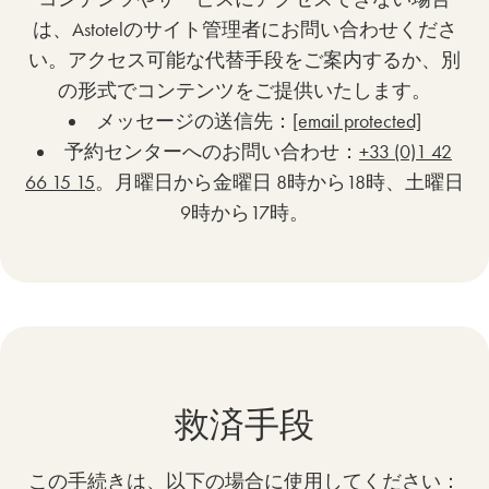
は、Astotelのサイト管理者にお問い合わせくださ
い。アクセス可能な代替手段をご案内するか、別
の形式でコンテンツをご提供いたします。
メッセージの送信先：
[email protected]
予約センターへのお問い合わせ：
+33 (0)1 42
66 15 15
。月曜日から金曜日 8時から18時、土曜日
9時から17時。
救済手段
この手続きは、以下の場合に使用してください：