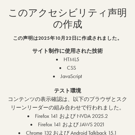
このアクセシビリティ声明
の作成
この声明は2025年10月22日に作成されました。
サイト制作に使用された技術
HTML5
CSS
JavaScript
テスト環境
コンテンツの表示確認は、以下のブラウザとスク
リーンリーダーの組み合わせで行われました。
Firefox 141 および NVDA 2025.2
Firefox 141 および JAWS 2021
Chrome 132 および Android Talkback 15.1