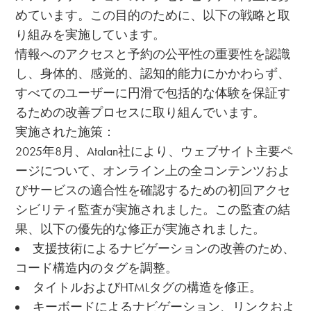
めています。この目的のために、以下の戦略と取
り組みを実施しています。
情報へのアクセスと予約の公平性の重要性を認識
し、身体的、感覚的、認知的能力にかかわらず、
すべてのユーザーに円滑で包括的な体験を保証す
るための改善プロセスに取り組んでいます。
実施された施策：
2025年8月、Atalan社により、ウェブサイト主要ペ
ージについて、オンライン上の全コンテンツおよ
びサービスの適合性を確認するための初回アクセ
シビリティ監査が実施されました。この監査の結
果、以下の優先的な修正が実施されました。
支援技術によるナビゲーションの改善のため、
コード構造内のタグを調整。
タイトルおよびHTMLタグの構造を修正。
キーボードによるナビゲーション、リンクおよ