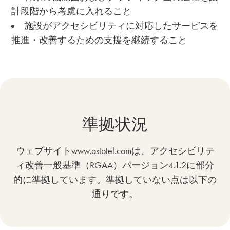
計段階から考慮に入れること
施設がアクセシビリティに対応したサービスを
推進・改善するための支援を継続すること
準拠状況
ウェブサイト
www.astotel.com
は、アクセシビリテ
ィ改善一般基準（RGAA）バージョン4.1.2に部分
的に準拠しています。準拠していない点は以下の
通りです。