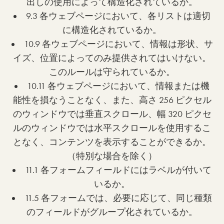
出しの使用によって構造化されているか。
9.3 各ウェブページにおいて、各リストは適切
に構造化されているか。
10.9 各ウェブページにおいて、情報は形状、サ
イズ、位置によってのみ提供されてはいけない。
このルールは守られているか。
10.11 各ウェブページにおいて、情報または機
能性を損なうことなく、また、高さ 256 ピクセル
のウィンドウでは垂直スクロール、幅 320 ピクセ
ルのウィンドウでは水平スクロールを使用するこ
となく、コンテンツを表示することができるか。
（特別な場合を除く）
11.1 各フォームフィールドにはラベルが付いて
いるか。
11.5 各フォームでは、必要に応じて、同じ種類
のフィールドがグループ化されているか。