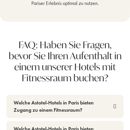
Pariser Erlebnis optimal zu nutzen.
FAQ: Haben Sie Fragen,
bevor Sie Ihren Aufenthalt in
einem unserer Hotels mit
Fitnessraum buchen?
Welche Astotel-Hotels in Paris bieten
Zugang zu einem Fitnessraum?
Welche Astotel-Hotels in Paris bieten