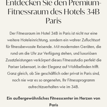
Entdecken Sie den Premium-
Fitnessraum des Hotels 34B
Paris
Der Fitnessraum im Hotel 34B in Paris ist nicht nur eine
weitere Hoteleinrichtung, sondern ein wahrer Zufluchtsort
für fitnessbewusste Reisende. Mit modernsten Geräten, die
rund um die Uhr zur Verfügung stehen, und luxuriösen
Zusatzleistungen verkörpert dieses Fitnessstudio perfekt die
Pariser Lebensart, in der Eleganz auf Wohlbefinden trifft.
Ganz gleich, ob Sie geschäftlich oder privat in Paris sind,
noch nie war es so angenehm, Ihr Fitnessprogramm
aufrechtzuerhalten wie im 34B.
Ein außergewöhnliches Fitnesscenter im Herzen von
Paris