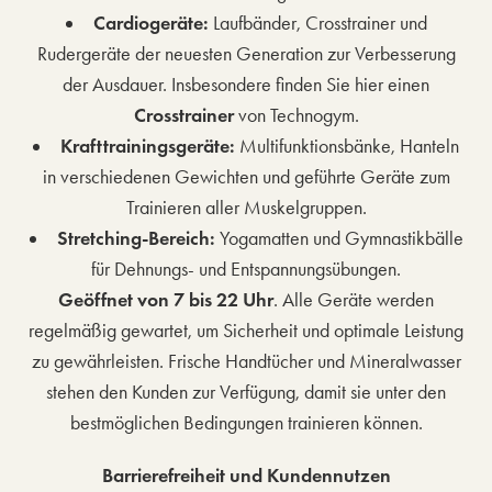
Cardiogeräte:
Laufbänder, Crosstrainer und
Rudergeräte der neuesten Generation zur Verbesserung
der Ausdauer. Insbesondere finden Sie hier einen
Crosstrainer
von Technogym.
Krafttrainingsgeräte:
Multifunktionsbänke, Hanteln
in verschiedenen Gewichten und geführte Geräte zum
Trainieren aller Muskelgruppen.
Stretching-Bereich:
Yogamatten und Gymnastikbälle
für Dehnungs- und Entspannungsübungen.
Geöffnet von 7 bis 22 Uhr
. Alle Geräte werden
regelmäßig gewartet, um Sicherheit und optimale Leistung
zu gewährleisten. Frische Handtücher und Mineralwasser
stehen den Kunden zur Verfügung, damit sie unter den
bestmöglichen Bedingungen trainieren können.
Barrierefreiheit und Kundennutzen