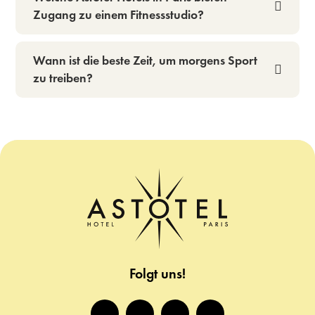
Zugang zu einem Fitnessstudio?
Wann ist die beste Zeit, um morgens Sport
zu treiben?
Folgt uns!
facebook
instagram
twitter
tiktok