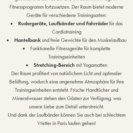
Fitnessprogramm fortzusetzen. Der Raum bietet moderne
Geräte für verschiedene Trainingsarten:
Rudergeräte, Laufbänder und Fahrräder
für das
Cardiotraining
Hantelbank
und freie Gewichte für den Muskelaufbau
Funktionelle Fitnessgeräte für komplette
Trainingseinheiten
Stretching-Bereich
mit Yogamatten
Der Raum profitiert von natürlichem Licht und optimaler
Belüftung, wodurch eine angenehme Atmosphäre für Ihre
Trainingseinheiten entsteht. Frische Handtücher und
Mineralwasser stehen den Gästen zur Verfügung, was
unsere Liebe zum Detail unterstreicht.
Und dank der Laufbänder können Sie auch bei schlechtem
Wetter in Paris laufen gehen!