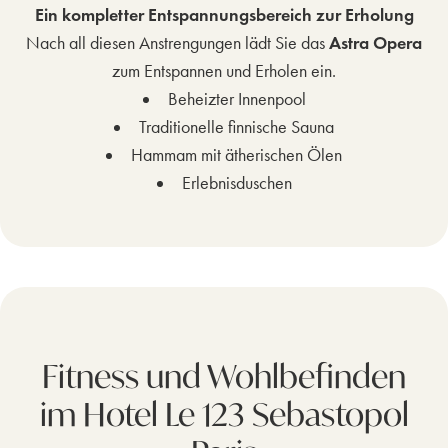
Ein kompletter Entspannungsbereich zur Erholung
Nach all diesen Anstrengungen lädt Sie das
Astra Opera
zum Entspannen und Erholen ein.
Beheizter Innenpool
Traditionelle finnische Sauna
Hammam mit ätherischen Ölen
Erlebnisduschen
Fitness und Wohlbefinden
im Hotel Le 123 Sebastopol