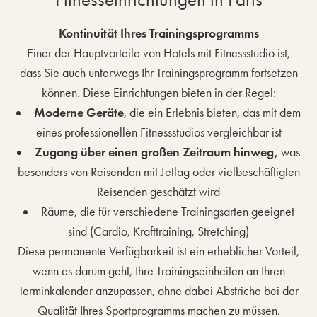
Kontinuität Ihres Trainingsprogramms
Einer der Hauptvorteile von Hotels mit Fitnessstudio ist,
dass Sie auch unterwegs Ihr Trainingsprogramm fortsetzen
können. Diese Einrichtungen bieten in der Regel:
Moderne Geräte
, die ein Erlebnis bieten, das mit dem
eines professionellen Fitnessstudios vergleichbar ist
Zugang über einen großen Zeitraum hinweg,
was
besonders von Reisenden mit Jetlag oder vielbeschäftigten
Reisenden geschätzt wird
Räume, die für verschiedene Trainingsarten geeignet
sind (Cardio, Krafttraining, Stretching)
Diese permanente Verfügbarkeit ist ein erheblicher Vorteil,
wenn es darum geht, Ihre Trainingseinheiten an Ihren
Terminkalender anzupassen, ohne dabei Abstriche bei der
Qualität Ihres Sportprogramms machen zu müssen.