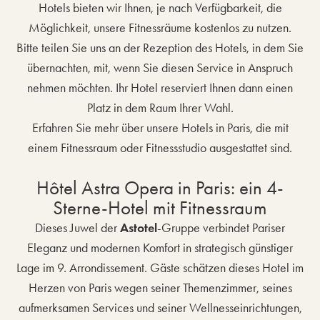
Hotels bieten wir Ihnen, je nach Verfügbarkeit, die
Möglichkeit, unsere Fitnessräume kostenlos zu nutzen.
Bitte teilen Sie uns an der Rezeption des Hotels, in dem Sie
übernachten, mit, wenn Sie diesen Service in Anspruch
nehmen möchten. Ihr Hotel reserviert Ihnen dann einen
Platz in dem Raum Ihrer Wahl.
Erfahren Sie mehr über unsere Hotels in Paris, die mit
einem Fitnessraum oder Fitnessstudio ausgestattet sind.
Hôtel Astra Opera in Paris: ein 4-
Sterne-Hotel mit Fitnessraum
Dieses Juwel der
Astotel
-Gruppe verbindet Pariser
Eleganz und modernen Komfort in strategisch günstiger
Lage im 9. Arrondissement. Gäste schätzen dieses Hotel im
Herzen von Paris wegen seiner Themenzimmer, seines
aufmerksamen Services und seiner Wellnesseinrichtungen,