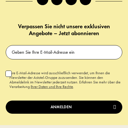
Verpassen Sie nicht unsere exklusiven
Angebote – Jetzt abonnieren
Ihre E-Mail-Adresse wird ausschließlich verwendet, um Ihnen die
Newsletter der Astotel-Gruppe zuzusenden. Sie können den
Abmeldelink im Newsletter jederzeit nutzen. Erfahren Sie mehr über die
Verarbeitung
Ihrer Daten und Ihre Rechte
.