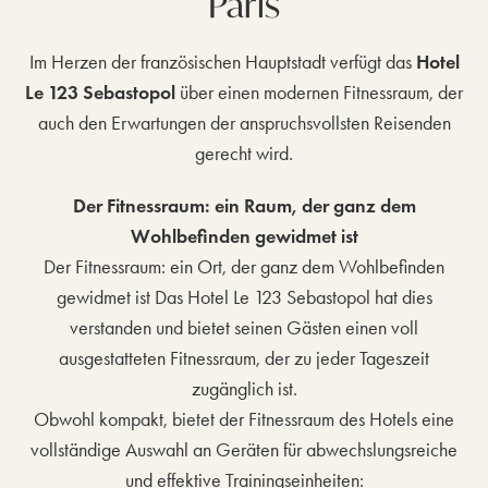
Paris
Im Herzen der französischen Hauptstadt verfügt das
Hotel
Le 123 Sebastopol
über einen modernen Fitnessraum, der
auch den Erwartungen der anspruchsvollsten Reisenden
gerecht wird.
Der Fitnessraum: ein Raum, der ganz dem
Wohlbefinden gewidmet ist
Der Fitnessraum: ein Ort, der ganz dem Wohlbefinden
gewidmet ist Das Hotel Le 123 Sebastopol hat dies
verstanden und bietet seinen Gästen einen voll
ausgestatteten Fitnessraum, der zu jeder Tageszeit
zugänglich ist.
Obwohl kompakt, bietet der Fitnessraum des Hotels eine
vollständige Auswahl an Geräten für abwechslungsreiche
und effektive Trainingseinheiten: