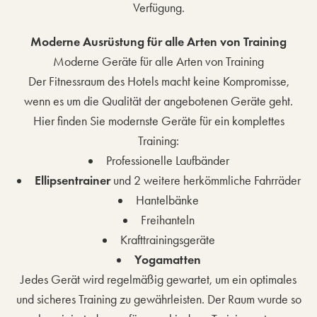
Verfügung.
Moderne Ausrüstung für alle Arten von Training
Moderne Geräte für alle Arten von Training
Der Fitnessraum des Hotels macht keine Kompromisse,
wenn es um die Qualität der angebotenen Geräte geht.
Hier finden Sie modernste Geräte für ein komplettes
Training:
Professionelle Laufbänder
Ellipsentrainer
und 2 weitere herkömmliche Fahrräder
Hantelbänke
Freihanteln
Krafttrainingsgeräte
Yogamatten
Jedes Gerät wird regelmäßig gewartet, um ein optimales
und sicheres Training zu gewährleisten. Der Raum wurde so