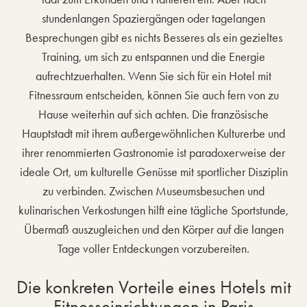
stundenlangen Spaziergängen oder tagelangen
Besprechungen gibt es nichts Besseres als ein gezieltes
Training, um sich zu entspannen und die Energie
aufrechtzuerhalten. Wenn Sie sich für ein Hotel mit
Fitnessraum entscheiden, können Sie auch fern von zu
Hause weiterhin auf sich achten. Die französische
Hauptstadt mit ihrem außergewöhnlichen Kulturerbe und
ihrer renommierten Gastronomie ist paradoxerweise der
ideale Ort, um kulturelle Genüsse mit sportlicher Disziplin
zu verbinden. Zwischen Museumsbesuchen und
kulinarischen Verkostungen hilft eine tägliche Sportstunde,
Übermaß auszugleichen und den Körper auf die langen
Tage voller Entdeckungen vorzubereiten.
Die konkreten Vorteile eines Hotels mit
Fitnesseinrichtungen in Paris