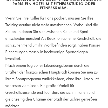
ARIS EIN HOTEL MIT FITNESSSTUDIO ODER F
ITNESSRAUM.
Wenn Sie Ihre Koffer für Paris packen, müssen Sie Ihre
Trainingsroutine nicht mehr unterbrechen. Vorbei sind die
Zeiten, in denen Sie sich zwischen Kultur und Sport
entscheiden mussten! Als Reaktion auf eine Kundschaft, die
sich zunehmend um ihr Wohlbefinden sorgt, haben Pariser
Einrichtungen massiv in hochwertige Sportanlagen
investiert.
Nach einem Tag voller Erkundungstouren durch die
Straßen der französischen Hauptstadt können Sie nun zu
Ihrem Sportprogramm zurückkehren, ohne Ihre Unterkunft
verlassen zu müssen. Ein großer Vorteil für
Geschäftsreisende und Touristen, die sich fit halten und
gleichzeitig den Charme der Stadt der Lichter genießen
möchten.