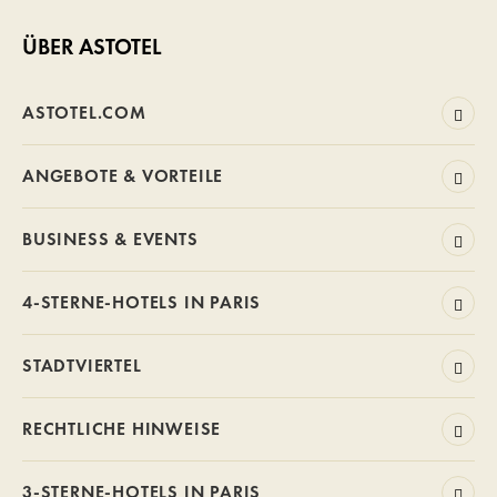
ÜBER ASTOTEL
ASTOTEL.COM
ANGEBOTE & VORTEILE
BUSINESS & EVENTS
4-STERNE-HOTELS IN PARIS
STADTVIERTEL
RECHTLICHE HINWEISE
3-STERNE-HOTELS IN PARIS