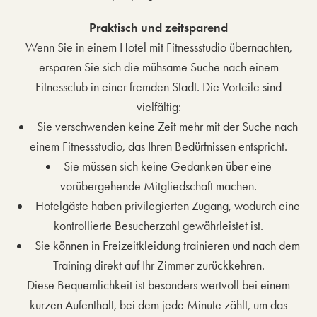
Praktisch und zeitsparend
Wenn Sie in einem Hotel mit Fitnessstudio übernachten,
ersparen Sie sich die mühsame Suche nach einem
Fitnessclub in einer fremden Stadt. Die Vorteile sind
vielfältig:
Sie verschwenden keine Zeit mehr mit der Suche nach
einem Fitnessstudio, das Ihren Bedürfnissen entspricht.
Sie müssen sich keine Gedanken über eine
vorübergehende Mitgliedschaft machen.
Hotelgäste haben privilegierten Zugang, wodurch eine
kontrollierte Besucherzahl gewährleistet ist.
Sie können in Freizeitkleidung trainieren und nach dem
Training direkt auf Ihr Zimmer zurückkehren.
Diese Bequemlichkeit ist besonders wertvoll bei einem
kurzen Aufenthalt, bei dem jede Minute zählt, um das