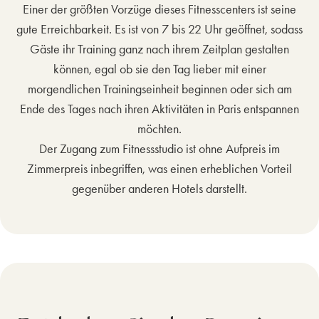
Einer der größten Vorzüge dieses Fitnesscenters ist seine
gute Erreichbarkeit. Es ist von 7 bis 22 Uhr geöffnet, sodass
Gäste ihr Training ganz nach ihrem Zeitplan gestalten
können, egal ob sie den Tag lieber mit einer
morgendlichen Trainingseinheit beginnen oder sich am
Ende des Tages nach ihren Aktivitäten in Paris entspannen
möchten.
Der Zugang zum Fitnessstudio ist ohne Aufpreis im
Zimmerpreis inbegriffen, was einen erheblichen Vorteil
gegenüber anderen Hotels darstellt.