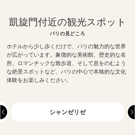
凱旋門付近の観光スポット
パリの見どころ
ホテルから少し歩くだけで、パリの魅力的な世界
が広がっています。象徴的な美術館、歴史的な名
所、ロマンチックな散歩道、そして息をのむよう
な絶景スポットなど、パリの中心で本格的な文化
体験をお楽しみください。
シャンゼリゼ