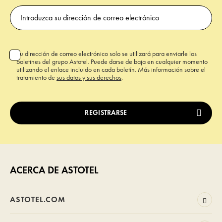
Su dirección de correo electrónico solo se utilizará para enviarle los
boletines del grupo Astotel. Puede darse de baja en cualquier momento
utilizando el enlace incluido en cada boletín. Más información sobre el
tratamiento de
sus datos y sus derechos
.
ACERCA DE ASTOTEL
ASTOTEL.COM