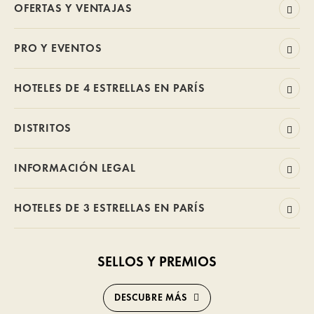
OFERTAS Y VENTAJAS
PRO Y EVENTOS
HOTELES DE 4 ESTRELLAS EN PARÍS
DISTRITOS
INFORMACIÓN LEGAL
HOTELES DE 3 ESTRELLAS EN PARÍS
SELLOS Y PREMIOS
DESCUBRE MÁS