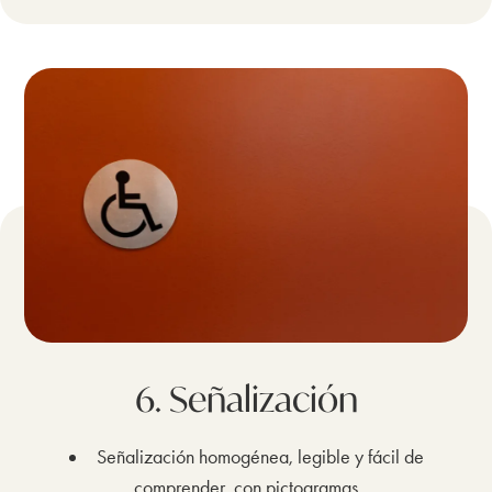
6. Señalización
Señalización homogénea, legible y fácil de
comprender, con pictogramas