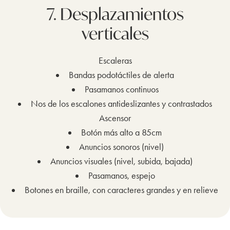
7. Desplazamientos
verticales
Escaleras
Bandas podotáctiles de alerta
Pasamanos continuos
Nos de los escalones antideslizantes y contrastados
Ascensor
Botón más alto a 85cm
Anuncios sonoros (nivel)
Anuncios visuales (nivel, subida, bajada)
Pasamanos, espejo
Botones en braille, con caracteres grandes y en relieve