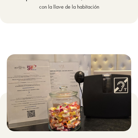
con la llave de la habitación