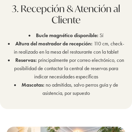
3. Recepción & Atención al
Cliente
Bucle magnético disponible:
Sí
Altura del mostrador de recepción:
110 cm, check-
in realizado en la mesa del restaurante con la tablet
Reservas:
principalmente por correo electrónico, con
posibilidad de contactar la central de reservas para
indicar necesidades específicas
Mascotas:
no admitidas, salvo perros guía y de
asistencia, por supuesto