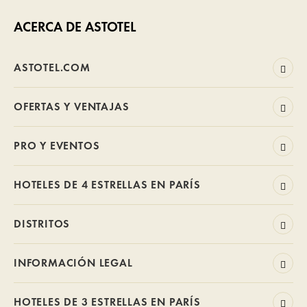
ACERCA DE ASTOTEL
ASTOTEL.COM
OFERTAS Y VENTAJAS
PRO Y EVENTOS
HOTELES DE 4 ESTRELLAS EN PARÍS
DISTRITOS
INFORMACIÓN LEGAL
HOTELES DE 3 ESTRELLAS EN PARÍS