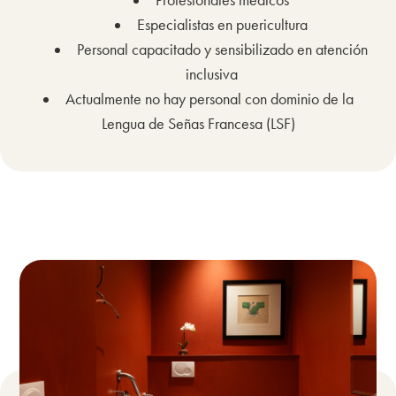
Profesionales médicos
Especialistas en puericultura
Personal capacitado y sensibilizado en atención
inclusiva
Actualmente no hay personal con dominio de la
Lengua de Señas Francesa (LSF)