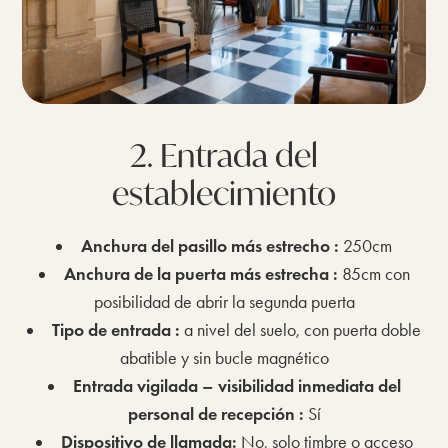
2. Entrada del
establecimiento
Anchura del pasillo más estrecho :
250cm
Anchura de la puerta más estrecha :
85cm con
posibilidad de abrir la segunda puerta
Tipo de entrada :
a nivel del suelo, con puerta doble
abatible y sin bucle magnético
Entrada vigilada – visibilidad inmediata del
personal de recepción :
Sí
Dispositivo de llamada:
No, solo timbre o acceso