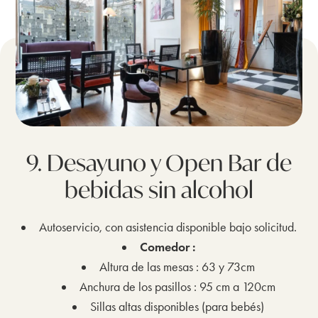
9. Desayuno y Open Bar de
bebidas sin alcohol
Autoservicio, con asistencia disponible bajo solicitud.
Comedor :
Altura de las mesas : 63 y 73cm
Anchura de los pasillos : 95 cm a 120cm
Sillas altas disponibles (para bebés)