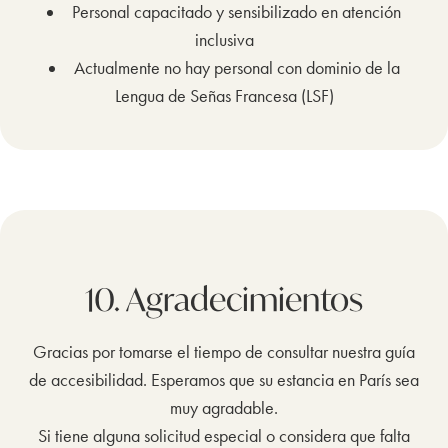
Personal capacitado y sensibilizado en atención
inclusiva
Actualmente no hay personal con dominio de la
Lengua de Señas Francesa (LSF)
10. Agradecimientos
Gracias por tomarse el tiempo de consultar nuestra guía
de accesibilidad. Esperamos que su estancia en París sea
muy agradable.
Si tiene alguna solicitud especial o considera que falta