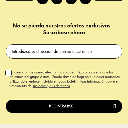
No se pierda nuestras ofertas exclusivas –
Suscríbase ahora
Su dirección de correo electrónico solo se utilizará para enviarle los
boletines del grupo Astotel. Puede darse de baja en cualquier momento
utilizando el enlace incluido en cada boletín. Más información sobre el
tratamiento de
sus datos y sus derechos
.