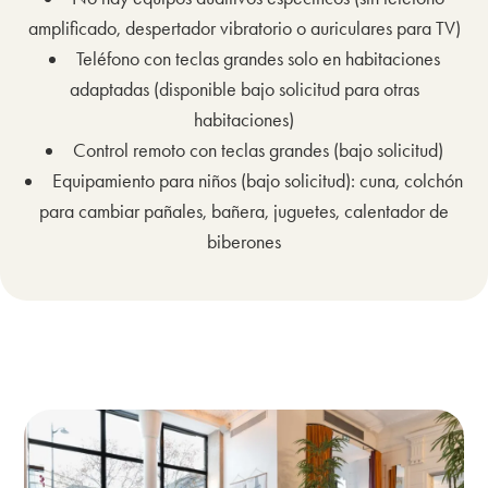
amplificado, despertador vibratorio o auriculares para TV)
Teléfono con teclas grandes solo en habitaciones
adaptadas (disponible bajo solicitud para otras
habitaciones)
Control remoto con teclas grandes (bajo solicitud)
Equipamiento para niños (bajo solicitud): cuna, colchón
para cambiar pañales, bañera, juguetes, calentador de
biberones