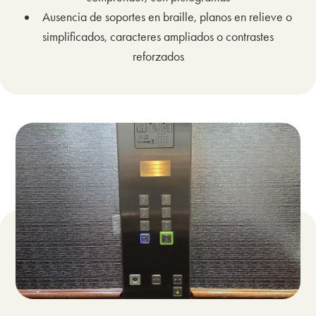
Ausencia de soportes en braille, planos en relieve o
simplificados, caracteres ampliados o contrastes
reforzados