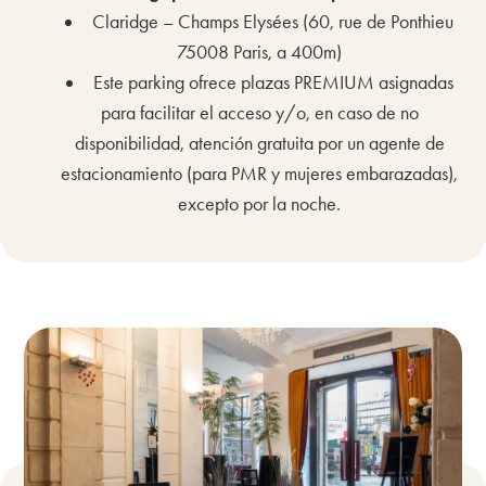
Claridge – Champs Elysées (60, rue de Ponthieu
75008 Paris, a 400m)
Este parking ofrece plazas PREMIUM asignadas
para facilitar el acceso y/o, en caso de no
disponibilidad, atención gratuita por un agente de
estacionamiento (para PMR y mujeres embarazadas),
excepto por la noche.