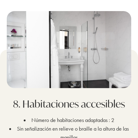
8. Habitaciones accesibles
Número de habitaciones adaptadas : 2
Sin señalización en relieve o braille a la altura de las
manillas