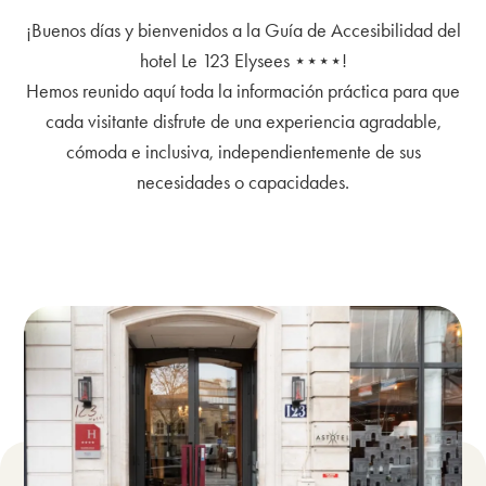
¡Buenos días y bienvenidos a la Guía de Accesibilidad del
hotel Le 123 Elysees ⋆⋆⋆⋆!
Hemos reunido aquí toda la información práctica para que
cada visitante disfrute de una experiencia agradable,
cómoda e inclusiva, independientemente de sus
necesidades o capacidades.