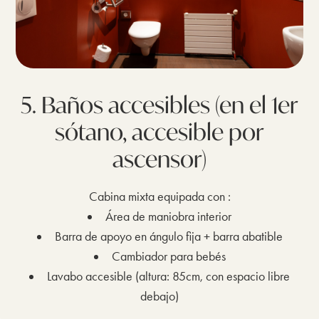
5. Baños accesibles (en el 1er
sótano, accesible por
ascensor)
Cabina mixta equipada con :
Área de maniobra interior
Barra de apoyo en ángulo fija + barra abatible
Cambiador para bebés
Lavabo accesible (altura: 85cm, con espacio libre
debajo)