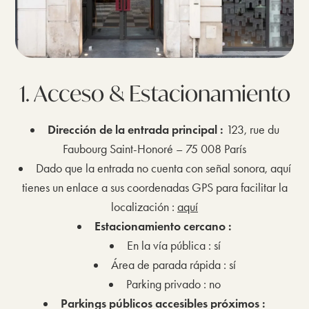
1. Acceso & Estacionamiento
Dirección de la entrada principal :
123, rue du
Faubourg Saint-Honoré – 75 008 París
Dado que la entrada no cuenta con señal sonora, aquí
tienes un enlace a sus coordenadas GPS para facilitar la
localización :
aquí
Estacionamiento cercano :
En la vía pública : sí
Área de parada rápida : sí
Parking privado : no
Parkings públicos accesibles próximos :