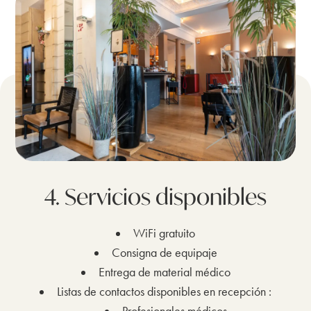
4. Servicios disponibles
WiFi gratuito
Consigna de equipaje
Entrega de material médico
Listas de contactos disponibles en recepción :